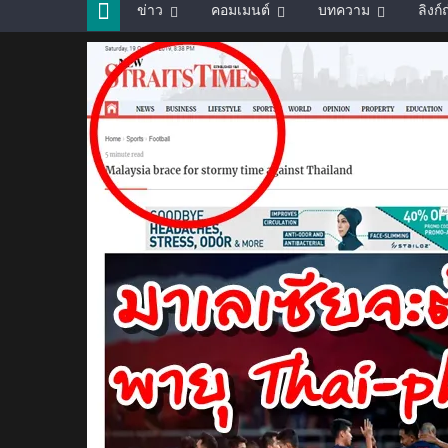
ข่าว
คอมเมนต์
บทความ
ลิงก