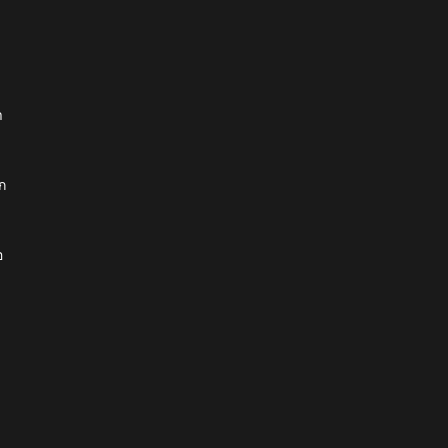
า
ก
อ