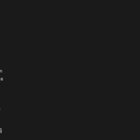
วก
าย
ล
้