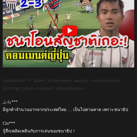
frameborder="0" allow="accelerometer; autoplay; encrypted-media;
gyroscope; picture-in-picture" allowfullscreen>
ふら***
มีลูกค้าจำนวนมากจากประเทศไทย … เป็นไปตามคาด เพราะชนาธิป
Clo***
รู้สึกเพลิดเพลินกับการเล่นของชนาธิป！