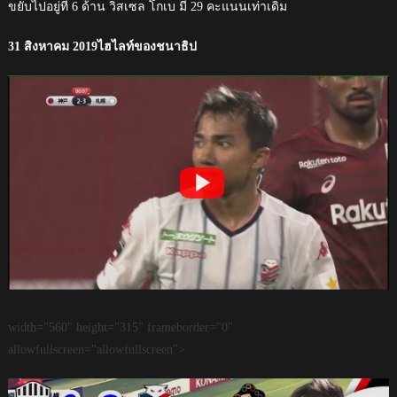
ขยับไปอยู่ที่ 6 ด้าน วิสเซล โกเบ มี 29 คะแนนเท่าเดิม
31 สิงหาคม 2019ไฮไลท์ของชนาธิป
width="560" height="315" frameborder="0"
allowfullscreen="allowfullscreen">