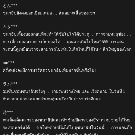
とん***
ชนาธิปยังคงยอดเยี่ยมเสมอ … ฉันอยากเสื้อของเขา
ムサ***
ชนาธิปเลี้ยงบอลก่อนที่จะทำให้ซัปโปโรได้ประตู … การจ่ายทะลุช่อง …
การเลี้ยงบอลจากการเก็บบอลได้ … คุณเก่งเกินไปไหม? 555 การเล่น
ระดับนี้ดูเหมือนว่าจะสามารถไปเล่นในลีกไหนก็ได้ใน 4 ลีกใหญ่ของโลก
mo***
ครึ่งหลังจะมีการมาร์คตัวชนาธิปเพิ่มมากขึ้นหรือไม่?
ラム***
ผมชื่นชอบชนาธิปจริงๆ … เกมระหว่างไทย และ เวียดนาม ในวันที่ 5
กันยายน น่าจะสนุกกว่าเกมอุ่นเครื่องกับปารากวัยอีกนะ
時***
กลเม็ดเด็ดพรายของชนาธิปและเท้าซ้ายปีศาจของธีราทรจะช่วยให้ไทย
ระเบิดฟอร์มได้ … ขอโทษด้วยที่ไม่ได้ไปดูชนาธิปในวันนี้ … การนอนดึก