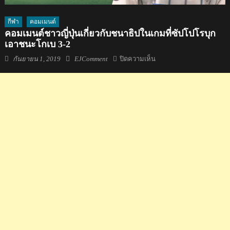
กีฬา
คอมเมนต์
คอมเมนต์ชาวญี่ปุ่นเกี่ยวกับชนาธิปในเกมที่ซัปโปโรบุก
เอาชนะโกเบ 3-2
Posted
Author
บน
กันยายน 1, 2019
EJComment
ปิดความเห็น
on
คอม
เมน
ต์
ชาว
ญี่ปุ่น
เกี่ยว
กับ
ชนา
ธิป
ใน
เกม
ที่
ซัป
โป