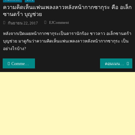
ความคิดเห็นแฟนเพลงลาวหลังหน้ากากซากุระ คือ อเล็ก
ซานดร้า บุญช่วย
Author
Posted
EJComment
กันยายน 22, 2017
on
หลังจากเปิดเผยหน้ากากซากุระเป็นดารานักร้อง ชาวลาว อเล็กซานดร้า
บุญช่วย มาดูกันว่าความคิดเห็นแฟนเพลงลาวหลังหน้ากากซากุระ เป็น
อย่างไรบ้าง?
แนะแนว
Comment ญี่ปุ่นหลังธีราทรทำประตูแรกในเจลีกช่วยให้โยโกฮาม่าชนะกัมบะ 3-1
คอมเมนต์ชาวเวียดนามหลังไทยประกาศรายชื่อ 23 ผู้เล่น ลุยบอลโลกรอบคัดเลือก
เรื่อง