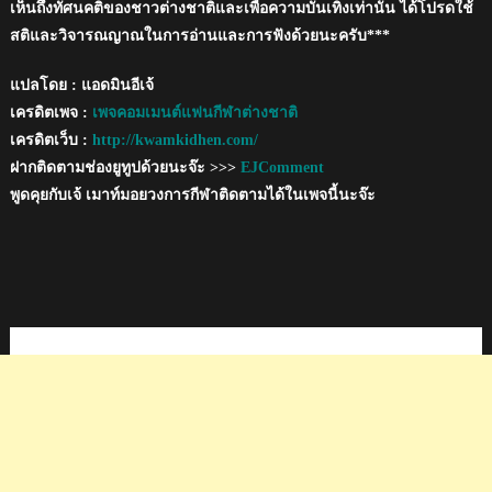
เห็นถึงทัศนคติของชาวต่างชาติและเพื่อความบันเทิงเท่านั้น ได้โปรดใช้
สติและวิจารณญาณในการอ่านและการฟังด้วยนะครับ***
แปลโดย : แอดมินอีเจ้
เครดิตเพจ :
เพจคอมเมนต์แฟนกีฬาต่างชาติ
เครดิตเว็บ :
http://kwamkidhen.com/
ฝากติดตามช่องยูทูปด้วยนะจ๊ะ >>>
EJComment
พูดคุยกับเจ้ เมาท์มอยวงการกีฬาติดตามได้ในเพจนี้นะจ๊ะ