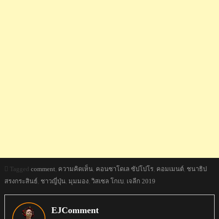
Tagged
comment
,
ความคิดเห็น
,
คอนซาโดเล ซัปโปโร
,
คอมเมนต์
,
ชนาธิป
สรงกระสินธ์
,
ชาวญี่ปุ่น
,
มุมมอง
,
วิสเซล โกเบ
,
เจลีก 2019
EJComment