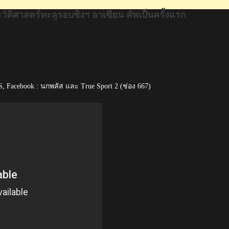
วัติศาสตร์ทะลุรอบชิงฯ อาเซียน คัพเป็นครั้งแรก
 Facebook : นกพลัส และ True Sport 2 (ช่อง 667)