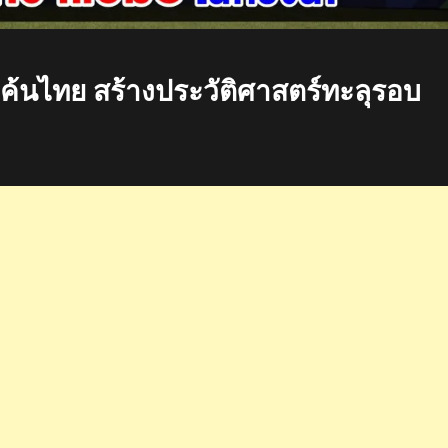
แค้นไทย สร้างประวัติศาสตร์ทะลุรอบ
ตร์