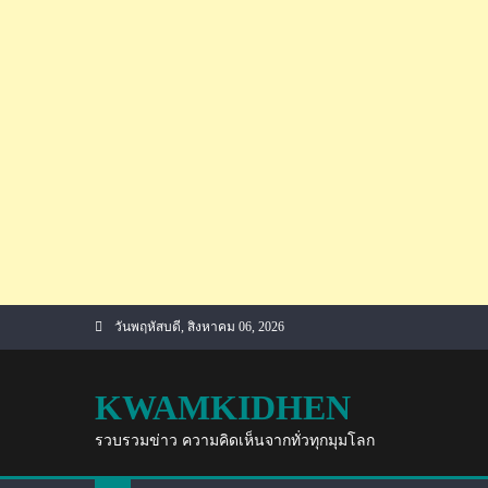
Skip
วันพฤหัสบดี, สิงหาคม 06, 2026
to
content
KWAMKIDHEN
รวบรวมข่าว ความคิดเห็นจากทั่วทุกมุมโลก