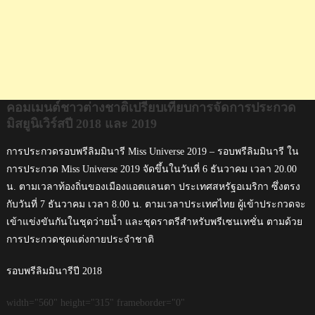
2018
และ
2019
คอมเมนต์ชาวต่างชาติเปรียบเทียบการจัดการประกวด
มิสยูนิเวิร์สปี 2018 และ 2019
การประกวดรอบพรีลิมมินารี Miss Universe 2019 – รอบพรีลิมมินารี ใน
การประกวด Miss Universe 2019 จัดขึ้นในวันที่ 6 ธันวาคม เวลา 20.00
น. ตามเวลาท้องถิ่นของเมืองแอตแลนตา ประเทศสหรัฐอเมริกา ซึ่งตรง
กับวันที่ 7 ธันวาคม เวลา 8.00 น. ตามเวลาประเทศไทย ผู้เข้าประกวดจะ
เข้าแข่งขันกันในชุดว่ายน้ำ และชุดราตรีสำหรับพรีเซนเทชั่น ตามด้วย
การประกวดชุดแต่งกายประจำชาติ
รอบพรีลิมมินารีปี 2018
width="560" height="315" frameborder="0"