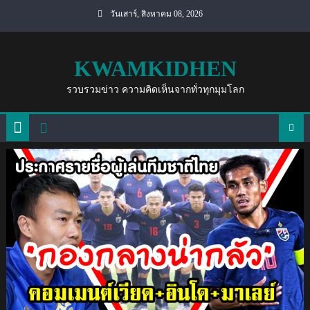
Skip
วันเสาร์, สิงหาคม 08, 2026
to
content
KWAMKIDHEN
รวบรวมข่าว ความคิดเห็นจากทั่วทุกมุมโลก