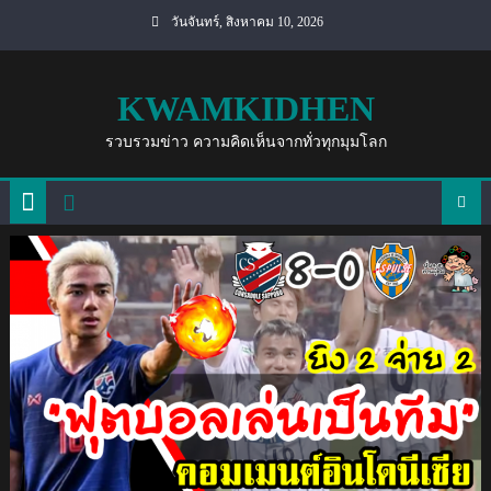
Skip
วันจันทร์, สิงหาคม 10, 2026
to
content
KWAMKIDHEN
รวบรวมข่าว ความคิดเห็นจากทั่วทุกมุมโลก