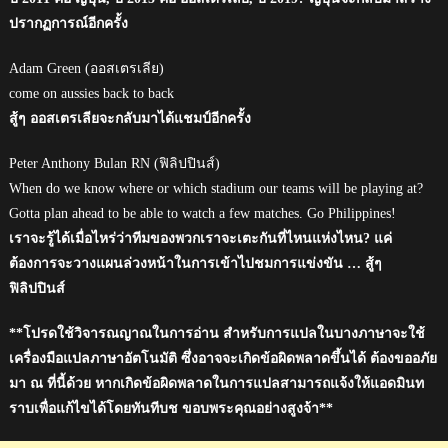
ปรากฏการณ์อีกครั้ง
Adam Green (ออสเตรเลีย)
come on aussies back to back
สู้ๆ ออสเตรเลียจะกลับมาได้แชมป์อีกครั้ง
Peter Anthony Bulan RN (ฟิลิปปินส์)
When do we know where or which stadium our teams will be playing at?
Gotta plan ahead to be able to watch a few matches. Go Philippines!
เราจะรู้ได้เมื่อไหร่ว่าทีมของพวกเราจะเตะกันที่ไหนแห่งไหน? แค่
ต้องการจะวางแผนล่วงหน้าในการเข้าไปชมการแข่งขัน … สู้ๆ
ฟิลิปปินส์
**โปรดใช้วิจารณญาณในการอ่าน สำหรับการแปลในบางภาษาจะใช้
เครื่องมือแปลภาษาอัตโนมัติ ซึ่งอาจจะเกิดข้อผิดพลาดขึ้นได้ ต้องขออภัย
มา ณ ที่นี้ด้วย หากเกิดข้อผิดพลาดในการแปลสามารถแจ้งให้แอดมินท
ราบเพื่อแก้ไขได้โดยทันทีบช ขอบพระคุณอย่างสูงจ้า**