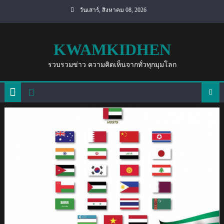
Skip
วันเสาร์, สิงหาคม 08, 2026
to
content
KWAMKIDHEN
รวบรวมข่าว ความคิดเห็นจากทั่วทุกมุมโลก