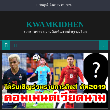
Skip
วันศุกร์, สิงหาคม 07, 2026
to
content
KWAMKIDHEN
รวบรวมข่าว ความคิดเห็นจากทั่วทุกมุมโลก