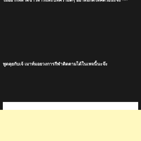
ไม่อยากพลาดข่าวสารและบทความดีๆ อย่าลืมกดไลค์ด้วยนะจ๊ะ ^^
พูดคุยกับเจ้ เมาท์มอยวงการกีฬาติดตามได้ในเพจนี้นะจ๊ะ