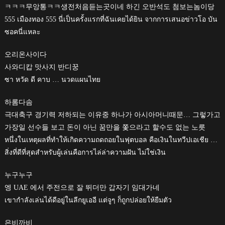
ㅋㅋㅋ무앙통ㅋㅋ생전처음듣는곳이네 하긴 오반석도 첨보는놈이당
555 เมืองทอง 555 นี่เป็นครั้งแรกที่ฉันเคยได้ยิน จากการเสนอข่าวโอ บัน
ซอคนี่แหละ
오리온사이다
사와디캅 맛사지 반디꿍
ซา หวัด ดี คาบ … นวดแผนไทย
하롬다솜
극대축구 경기력 저하되는 이유중 하나가 아시아머니때문… 그렇가고
가장일 선수들 보고 돈이 아닌 꿈만을 쫓으라고 할수도 없는 노릇
หนึ่งในเหตุผลที่ทำให้เกิดความถดถอยในฟุตบอล คือเงินในทวีปเอเชีย …
สิ่งที่ดีที่สุดสำหรับผู้เล่นคือการไล่ล่าความฝัน ไม่ใช่เงิน
누구누구
엥 UAE 에서 주전으로 잘 뛰더만 갑자기 임대가네
เขากำลังเล่นได้ดีอยู่ในลีกยูเออี แต่จูๆ ก็ถูกปล่อยให้ยืมตัว
은비까비