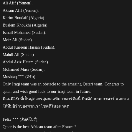
Ali Afif (Yemen).
Akram Afif (Yemen).
Karim Boudaif (Algeria).
Bualem Khoukhi (Algeria).
Ismail Mohamed (Sudan).
Moiz Ali (Sudan).
Abdul Kareem Hassan (Sudan).
Mahdi Ali (Sudan).
Abdul Aziz Hatem (Sudan).
Mohamed Musa (Sudan).
Mushtaq *** (อิรัก)
Only Iraqi team was an obstacle to the amazing Qatari team. Congrats to
qatar. and wish good luck to our iraqi team in future.
มีแค่มีอิรักที่เป็นคู่ต่อกรสุดยอดทีมกาตาร์ทีมนี้ ยินดีด้วยนะกาตาร์ และขอ
ให้ทีมอิรักของพวกเราโชคดีในอนาคต
Felix *** (สิงคโปร์)
Qatar is the best African team after France ?