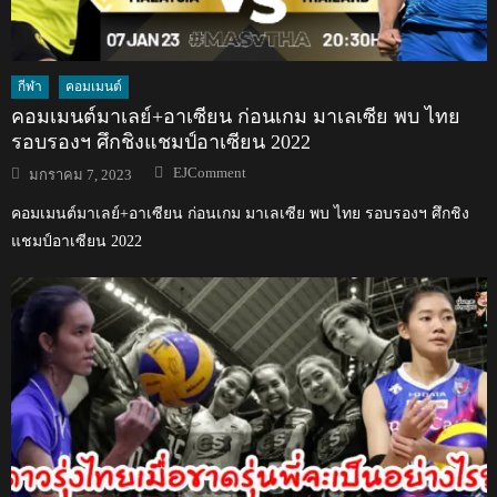
กีฬา
คอมเมนต์
คอมเมนต์มาเลย์+อาเซียน ก่อนเกม มาเลเซีย พบ ไทย
รอบรองฯ ศึกชิงแชมป์อาเซียน 2022
Author
Posted
EJComment
มกราคม 7, 2023
on
คอมเมนต์มาเลย์+อาเซียน ก่อนเกม มาเลเซีย พบ ไทย รอบรองฯ ศึกชิง
แชมป์อาเซียน 2022