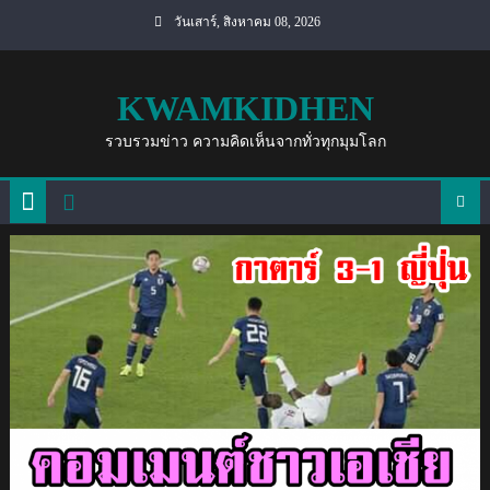
Skip
วันเสาร์, สิงหาคม 08, 2026
to
content
KWAMKIDHEN
รวบรวมข่าว ความคิดเห็นจากทั่วทุกมุมโลก