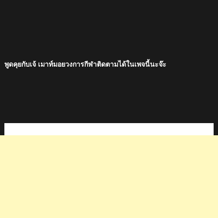
พูดคุยกับเจ้ เมาท์มอยวงการกีฬาติดตามได้ในเพจนี้นะจ๊ะ