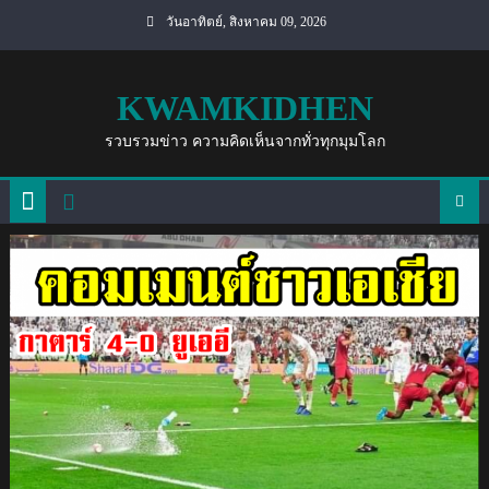
Skip
วันอาทิตย์, สิงหาคม 09, 2026
to
content
KWAMKIDHEN
รวบรวมข่าว ความคิดเห็นจากทั่วทุกมุมโลก