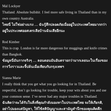
Mal Lockyer
Thailand. Absolute bullshit. I feel more safe living in Thailand than in my
own country Australia.
ไทยนี่ ไม่ใช่อย่างแรง … ฉันรู้สึกปลอดภัยเมื่ออยู่ในประเทศไทยมากกว่า
อยู่ในประเทศออสเตรเลียบ้านฉันเสียอีกนะ
Rod Kimber
This is crap. London is far more dangerous for muggings and knife crimes
than Bangkok.
ข้อมูลนี่มันกากจริงๆ … ลอนดอนมันอันตรายกว่ามากเลยนะในเรื่องของ
การวิ่งราวและจี้ปล้นเมื่อเทียบกับกรุงเทพฯ
Sianna Marie
I really think that you get what you go looking for in Thailand. Be
respectful, don’t go looking for trouble, keep your wits about you and use
your common sense. I’ve never had any major troubles in Thailand.
ฉันคิดว่าจะได้รับในสิ่งที่คุณกำลังมองหาในประเทศไทย จงให้เกียรติ,
อย่าไปมองแต่ปัญหา, ให้ใช้สติปัญญาและสามัญสำนึกของคุณคิดตึก