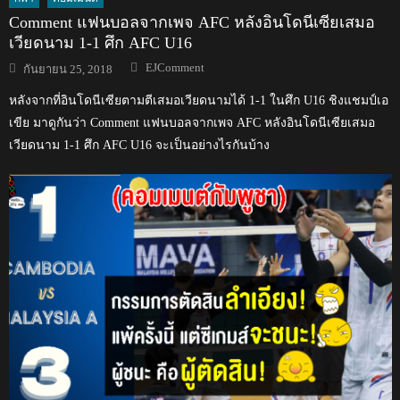
Comment แฟนบอลจากเพจ AFC หลังอินโดนีเซียเสมอ
เวียดนาม 1-1 ศึก AFC U16
Author
Posted
EJComment
กันยายน 25, 2018
on
หลังจากที่อินโดนีเซียตามตีเสมอเวียดนามได้ 1-1 ในศึก U16 ชิงแชมป์เอ
เขีย มาดูกันว่า Comment แฟนบอลจากเพจ AFC หลังอินโดนีเซียเสมอ
เวียดนาม 1-1 ศึก AFC U16 จะเป็นอย่างไรกันบ้าง