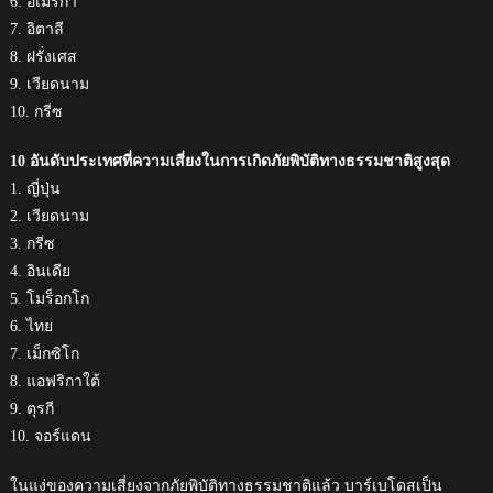
6. อเมริกา
7. อิตาลี
8. ฝรั่งเศส
9. เวียดนาม
10. กรีซ
10 อันดับประเทศที่ความเสี่ยงในการเกิดภัยพิบัติทางธรรมชาติสูงสุด
1. ญี่ปุ่น
2. เวียดนาม
3. กรีซ
4. อินเดีย
5. โมร็อกโก
6. ไทย
7. เม็กซิโก
8. แอฟริกาใต้
9. ตุรกี
10. จอร์แดน
ในแง่ของความเสี่ยงจากภัยพิบัติทางธรรมชาติแล้ว บาร์เบโดสเป็น