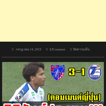
Posted
Author
บน
กรกฎาคม 14, 2019
EJComment
ปิดความเห็น
on
ความ
คิด
เห็น
ชาว
ญี่ปุ่น
เกี่ยว
กับ
ชนา
ธิป
และ