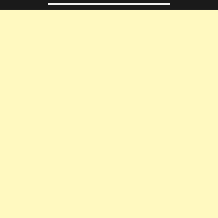
นา
โก
ย่า
2-
2