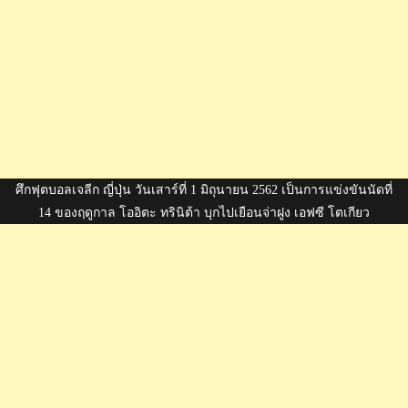
ศึกฟุตบอลเจลีก ญี่ปุ่น วันเสาร์ที่ 1 มิถุนายน 2562 เป็นการแข่งขันนัดที่
14 ของฤดูกาล โออิตะ ทรินิต้า บุกไปเยือนจ่าฝูง เอฟซี โตเกียว