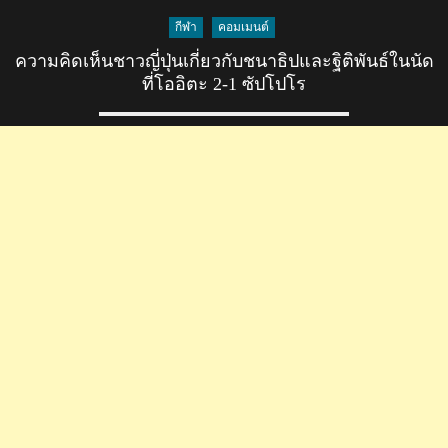
ใน
กีฬา
คอมเมนต์
นัด
ความคิดเห็นชาวญี่ปุ่นเกี่ยวกับชนาธิปและฐิติพันธ์ในนัด
ที่
ที่โออิตะ 2-1 ซัปโปโร
22
ของ
เจ
ลีก
2019