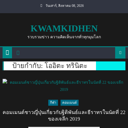
Skip
วันเสาร์, สิงหาคม 08, 2026
to
content
KWAMKIDHEN
รวบรวมข่าว ความคิดเห็นจากทั่วทุกมุมโลก
ป้ายกำกับ:
โออิตะ ทรินิตะ
กีฬา
คอมเมนต์
คอมเมนต์ชาวญี่ปุ่นเกี่ยวกับฐิติพันธ์และธีราทรในนัดที่ 22
ของเจลีก 2019