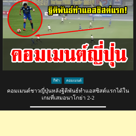
ชาว
ญี่ปุ่น
หลัง
ฐิติ
พันธ์
ทำ
ประตู
แรก
ของ
ตัว
เอง
ใน
กีฬา
คอมเมนต์
นัด
คอมเมนต์ชาวญี่ปุ่นหลังฐิติพันธ์ทำแอสซิสต์แรกได้ใน
ที่
เกมที่เสมอนาโกย่า 2-2
โอ
อิตะ
2-
1
โกเบ
ศึก