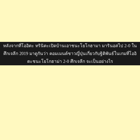
หลังจากที่โออิตะ ทรินิตะเปิดบ้านเอาชนะโยโกฮามา มารินอสไป 2-0 ใน
ศึกเจลีก 2019 มาดูกันว่า คอมเมนต์ชาวญี่ปุ่นเกี่ยวกับฐิติพันธ์ในเกมที่โออิ
ตะชนะโยโกฮาม่า 2-0 ศึกเจลีก จะเป็นอย่างไร