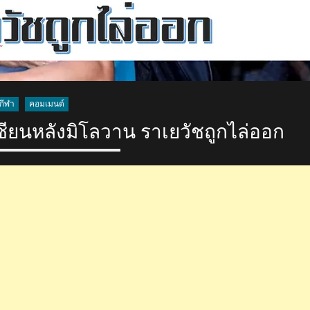
กีฬา
คอมเมนต์
ยนหลังมิโลวาน ราเยวัชถูกไล่ออก