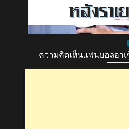
ความคิดเห็นแฟนบอลอาเซี