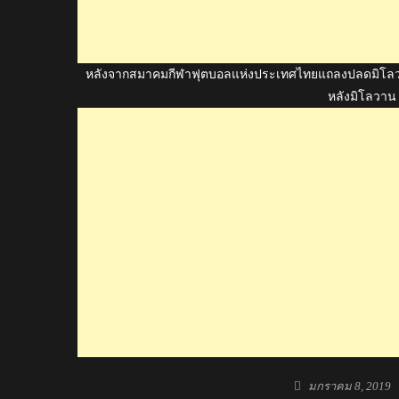
หลังจากสมาคมกีฬาฟุตบอลแห่งประเทศไทยแถลงปลดมิโลวาน 
หลังมิโลวาน 
Posted
มกราคม 8, 2019