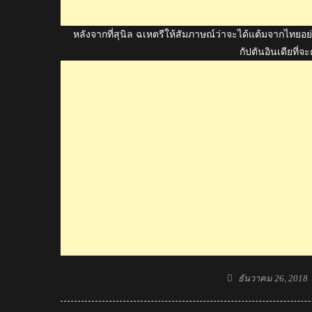
หลังจากที่สุนิล ฉเหตรีให้สัมภาษณ์ว่าจะได้แต้มจากไทยอ
กัปตันอินเดียที่
Posted
ธันวาคม 26, 2018
on