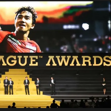
เห็น
แฟน
อาเซียน
เกี่ยว
กับ
คำ
กล่าว
ของ
กัปตัน
อินเดีย
ที่
จะ
คว้า
3
แต้ม
จาก
ไทย