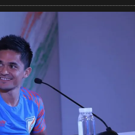
ความ
คิด
เห็น
แฟน
บอล
อาเซียน
หลัง
มิ
โล
วาน
รา
เย
วัช
ถูก
ไล่
ออก