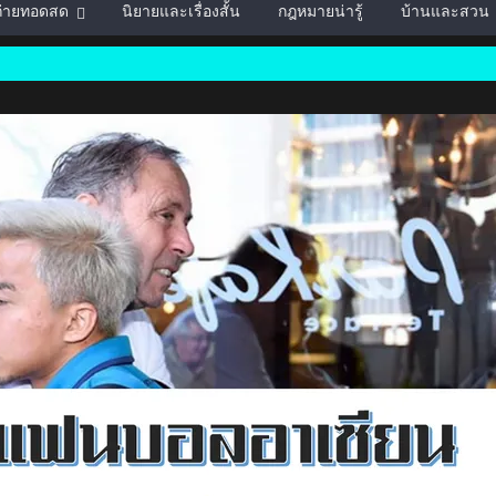
์ถ่ายทอดสด
นิยายและเรื่องสั้น
กฎหมายน่ารู้
บ้านและสวน