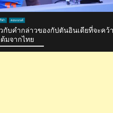
กีฬา
คอมเมนต์
กับคำกล่าวของกัปตันอินเดียที่จะคว้
แต้มจากไทย