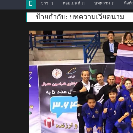
ข่าว
คอมเมนต์
บทความ
ลิงก
ป้ายกำกับ:
บทความเวียดนาม