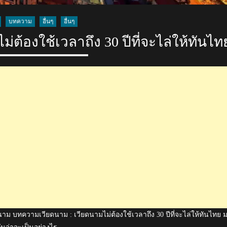
บทความ
อื่นๆ
อื่นๆ
ต้องใช้เวลาถึง 30 ปีที่จะไล่ให้ทันไท
 บทความเวียดนาม : เวียดนามไม่ต้องใช้เวลาถึง 30 ปีที่จะไล่ให้ทันไทย 