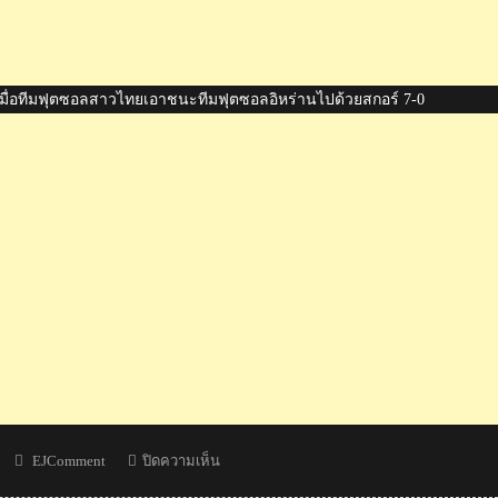
ื่อทีมฟุตซอลสาวไทยเอาชนะทีมฟุตซอลอิหร่านไปด้วยสกอร์ 7-0
Author
บน
EJComment
ปิดความเห็น
บทความ