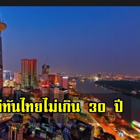
เวียดนาม:
ฟุตบอล
ไทย
สร้าง
ความ
สั่น
สะเทือน
ไป
ทั่ว
เอเชีย