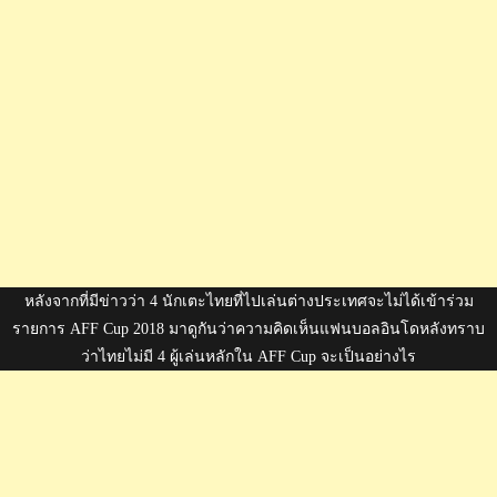
หลังจากที่มีข่าวว่า 4 นักเตะไทยที่ไปเล่นต่างประเทศจะไม่ได้เข้าร่วม
รายการ AFF Cup 2018 มาดูกันว่าความคิดเห็นแฟนบอลอินโดหลังทราบ
ว่าไทยไม่มี 4 ผู้เล่นหลักใน AFF Cup จะเป็นอย่างไร