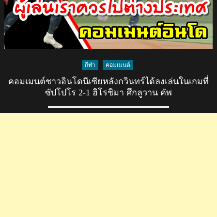
กีฬา
คอมเมนต์
คอมเมนต์ชาวอินโดนีเซียหลังกวินทร์ได้ลงเล่นในเกมที่
ซัปโปโร 2-1 ฮิโรชิมา ศึกลูวาน คัพ