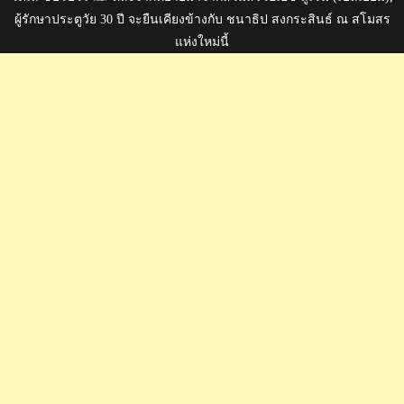
ผู้รักษาประตูวัย 30 ปี จะยืนเคียงข้างกับ ชนาธิป สงกระสินธ์ ณ สโมสร
แห่งใหม่นี้