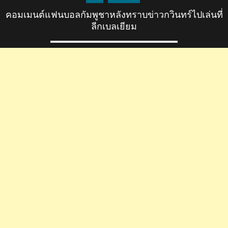
คอมเมนต์แฟนบอลกัมพูชาหลังทราบข่าวกวินทร์ไปเล่นที่
ลีกเบลเยียม