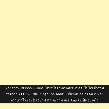
หลังจากที่มีข่าวว่า 4 นักเตะไทยที่ไปเล่นต่างประเทศจะไม่ได้เข้าร่วม
รายการ AFF Cup 2018 มาดูกันว่า คอมเมนต์แฟนบอลเวียดนามหลัง
ทราบว่าไทยจะไม่เรียก 4 นักเตะร่วม AFF Cup จะเป็นอย่างไร