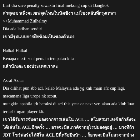
Last dia save penalty sewaktu final mekong cup di Bangkok
ล่าสุดเขาเพิ่งจะเซฟจุดโทษในนัดชิงฯ แม่โขงคลับที่กรุงเทพฯ
>>Muhammad Zulhelmy
Dia ada latihan sendiri
เขามีรูปแบบการฝึกซ้อมเป็นของตัวเอง
Haikal Haikal
Kenapa mesti soal pemain tempatan kita
แล้วนักเตะของประเทศเราละ
Asraf Azhar
Dia dilihat pun sbb acl, kelab Malaysia ada yg xnk main afc cup lagi,
macamana liga urope nk scout,
mungkin apabila jdt beraksi di acl this year or next yer, akan ada klub luar
tertarik ngan player kita
เขาได้รับการจับตามองจากการเล่นใน ACL … สโมสรมาเลเซียกำลังจะ
ได้เล่นใน ACL อีกครั้ง … อาจจะมีสเกาต์จากยุโรปมองดูอยู่ … บางทีถ้า
JDT โชว์ฟอร์มได้ดีใน ACL ปีนี้หรือปีหน้า … ก็อาจจะมีสโมสรจากข้าง