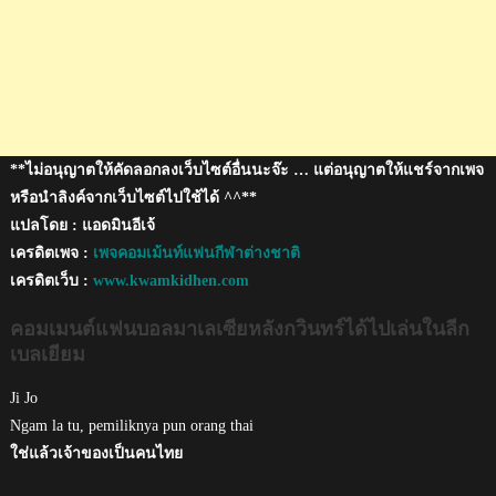
เบลเยียม
**ไม่อนุญาตให้คัดลอกลงเว็บไซต์อื่นนะจ๊ะ … แต่อนุญาตให้แชร์จากเพจ
หรือนำลิงค์จากเว็บไซต์ไปใช้ได้ ^^**
แปลโดย : แอดมินอีเจ้
เครดิตเพจ :
เพจคอมเม้นท์แฟนกีฬาต่างชาติ
เครดิตเว็บ :
www.kwamkidhen.com
คอมเมนต์แฟนบอลมาเลเซียหลังกวินทร์ได้ไปเล่นในลีก
เบลเยียม
Ji Jo
Ngam la tu, pemiliknya pun orang thai
ใช่แล้วเจ้าของเป็นคนไทย