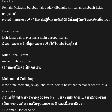
Faiz Haziq
Pemain Malaysia berebut nak duduk dibangku simpanan disebuah kelab
tempatan?
ส่วนนักเตะมาเลเซียก็ต้องต่อสู้ดิ้นรนเพื่อให้ได้นั่งอยู่ในสโมสรท้องถิ่น 555
Insan Lemah
Dah lama dah player msia main europe..haha..
มันนานมากแล้วที่ผู้เล่นมาเลเซียได้ไปเล่นในยุโรป
Muhd Iqbal Ikram
owner club orng thai
เจ้าของสโมสรเป็นคนไทย
Muhammad Zulhelmy
Kawin nie memang cekap..and rajin..selalu bt latihan personal.sendiri bila
ada masa..
กวินทร์นี่มีประสิทธิภาพสูงจริงๆ นะ … และขยันด้วย … เขามักจะซ้อม
เป็นการส่วนตัวเสมอในรูปแบบของตัวเองเมื่อเขามีเวลา
>>Ahmad Doniel Shoo