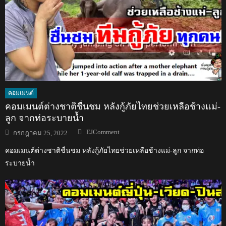
คอมเมนต์
คอมเมนต์ต่างชาติชื่นชม หลังกู้ภัยไทยช่วยเหลือช้างแม่-
ลูก จากท่อระบายน้ำ
Author
Posted
EJComment
กรกฎาคม 25, 2022
on
คอมเมนต์ต่างชาติชื่นชม หลังกู้ภัยไทยช่วยเหลือช้างแม่-ลูก จากท่อ
ระบายน้ำ