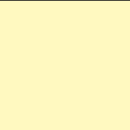
เรื่อง