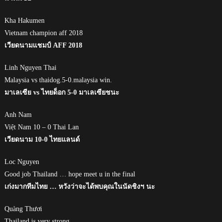
Kha Hakumen
Vietnam champion aff 2018
เวียดนามแชมป์ AFF 2018
Linh Nguyen Thai
Malaysia vs thaidog.5-0.malaysia win.
มาเลเซีย vs ไทยด็อก 5-0 มาเลเซียชนะ
Anh Nam
Việt Nam 10 – 0 Thai Lan
เวียดนาม 10-0 ไทยแลนด์
Loc Nguyen
Good job Thailand … hope meet u in the final
เก่งมากทีมไทย … หวังว่าจะได้พบคุณในนัดชิงฯ นะ
Quàng Thươi
Thailand is very strong