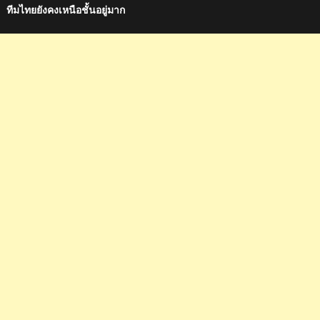
ทีมไทยยังคงเหนือชั้นอยู่มาก