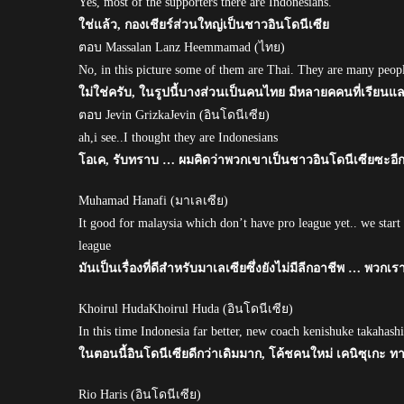
Yes, most of the supporters there are Indonesians.
ใช่แล้ว, กองเชียร์ส่วนใหญ่เป็นชาวอินโดนีเซีย
ตอบ Massalan Lanz Heemmamad (ไทย)
No, in this picture some of them are Thai. They are many peopl
ใม่ใช่ครับ, ในรูปนี้บางส่วนเป็นคนไทย มีหลายคคนที่เรียน
ตอบ Jevin GrizkaJevin (อินโดนีเซีย)
ah,i see..I thought they are Indonesians
โอเค, รับทราบ … ผมคิดว่าพวกเขาเป็นชาวอินโดนีเซียซะอี
Muhamad Hanafi (มาเลเซีย)
It good for malaysia which don’t have pro league yet.. we start
league
มันเป็นเรื่องที่ดีสำหรับมาเลเซียซึ่งยังไม่มีลีกอาชีพ … พวก
Khoirul HudaKhoirul Huda (อินโดนีเซีย)
In this time Indonesia far better, new coach kenishuke takahash
ในตอนนี้อินโดนีเซียดีกว่าเดิมมาก, โค้ชคนใหม่ เคนิซุเกะ 
Rio Haris (อินโดนีเซีย)