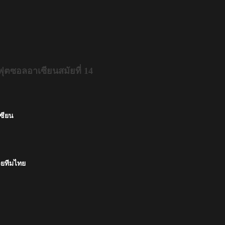
ตซอลอาเซียนสมัยที่ 14
เซียน
วยทีมไทย