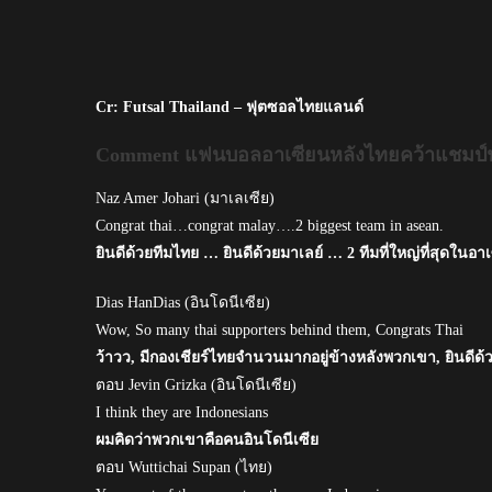
Cr: Futsal Thailand – ฟุตซอลไทยแลนด์
Comment แฟนบอลอาเซียนหลังไทยคว้าแชมป์ฟุ
Naz Amer Johari (มาเลเซีย)
Congrat thai…congrat malay….2 biggest team in asean.
ยินดีด้วยทีมไทย … ยินดีด้วยมาเลย์ … 2 ทีมที่ใหญ่ที่สุดในอา
Dias HanDias (อินโดนีเซีย)
Wow, So many thai supporters behind them, Congrats Thai
ว้าวว, มีกองเชียร์ไทยจำนวนมากอยู่ข้างหลังพวกเขา, ยินดีด้
ตอบ Jevin Grizka (อินโดนีเซีย)
I think they are Indonesians
ผมคิดว่าพวกเขาคือคนอินโดนีเซีย
ตอบ Wuttichai Supan (ไทย)