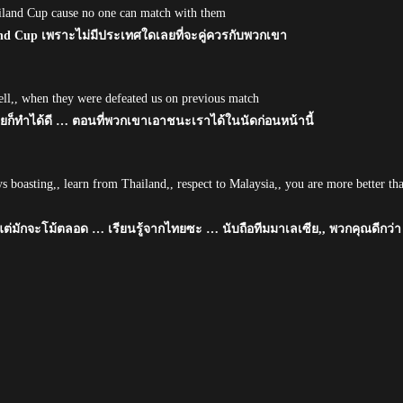
land Cup cause no one can match with them
nd Cup เพราะไม่มีประเทศใดเลยที่จะคู่ควรกับพวกเขา
ell,, when they were defeated us on previous match
ยก็ทำได้ดี … ตอนที่พวกเขาเอาชนะเราได้ในนัดก่อนหน้านี้
ys boasting,, learn from Thailand,, respect to Malaysia,, you are more better th
ะแต่มักจะโม้ตลอด … เรียนรู้จากไทยซะ … นับถือทีมมาเลเซีย,, พวกคุณดีกว่า