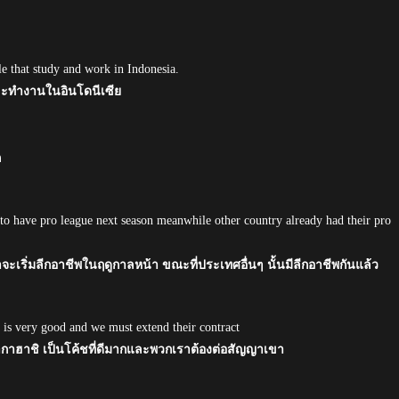
e that study and work in Indonesia.
และทำงานในอินโดนีเซีย
ก
 to have pro league next season meanwhile other country already had their pro
เราจะเริ่มลีกอาชีพในฤดูกาลหน้า ขณะที่ประเทศอื่นๆ นั้นมีลีกอาชีพกันแล้ว
i is very good and we must extend their contract
ทากาฮาชิ เป็นโค้ชที่ดีมากและพวกเราต้องต่อสัญญาเขา