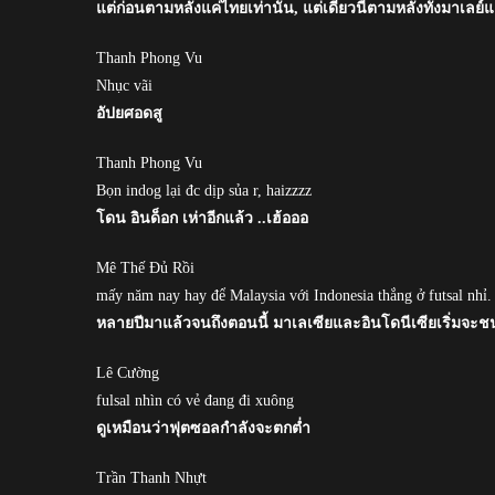
แต่ก่อนตามหลังแค่ไทยเท่านั้น, แต่เดี๋ยวนี้ตามหลังทั้งมา
Thanh Phong Vu
Nhục vãi
อัปยศอดสู
Thanh Phong Vu
Bọn indog lại đc dịp sủa r, haizzzz
โดน อินด็อก เห่าอีกแล้ว ..เฮ้อออ
Mê Thế Đủ Rồi
mấy năm nay hay để Malaysia với Indonesia thắng ở futsal nhỉ
หลายปีมาแล้วจนถึงตอนนี้ มาเลเซียและอินโดนีเซียเริ่มจะช
Lê Cường
fulsal nhìn có vẻ đang đi xuông
ดูเหมือนว่าฟุตซอลกำลังจะตกต่ำ
Trần Thanh Nhựt