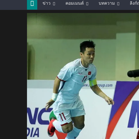
ข่าว
คอมเมนต์
บทความ
ลิงก