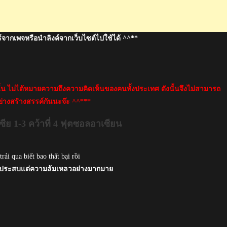
์จากเพจหรือนำลิงค์จากเว็บไซต์ไปใช้ได้ ^^**
นั้น ไม่ได้หมายความถึงความคิดเห็นของคนทั้งประเทศ ดังนั้นจึงไม่สามารถ
่างสร้างสรรค์กันนะจ๊ะ ^^***
ย 1-3 คว้าที่ 4 ฟุตซอลอาเซียน
ải qua biết bao thất bại rồi
ามก็ประสบแต่ความล้มเหลวอย่างมากมาย