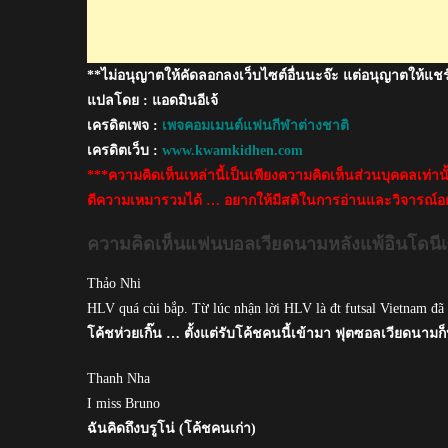
3
คว้า
ที่
**ไม่อนุญาตให้คัดลอกลงเว็บไซต์อื่นนะจ๊ะ แต่อนุญาตให้แชร
4
ฟุต
แปลโดย : แอดมินอีเจ้
ซอ
เครดิตเพจ :
เพจคอมเมนต์แฟนกีฬาต่างชาติ
ล
เครดิตเว็บ :
www.kwamkidhen.com
อาเซียน
***ความคิดเห็นเหล่านี้เป็นเพียงความคิดเห็นส่วนบุคคลเท่า
ตีความเหมารวมได้ … อยากให้มีสติในการอ่านและวิจารณ์อย
ความคิดเห็นแฟนบอลเวียดนามหลังแพ้อินโดนีเซี
Thảo Nhi
HLV quá cùi bắp. Từ lúc nhận lời HLV là đt futsal Vietnam đã tr
โค้ชห่วยเกิ๊น … ตั้งแต่รับโค้ชคนนี้เข้ามา ฟุตซอลเวียดน
Thanh Nha
I miss Bruno
ฉันคิดถึงบรูโน่ (โค้ชคนเก่า)