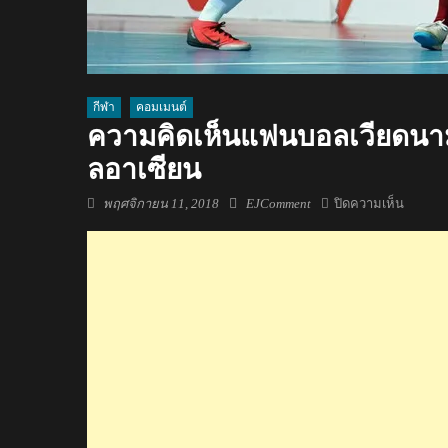
กีฬา
คอมเมนต์
ความคิดเห็นแฟนบอลเวียดนามหล
ลอาเซียน
Posted
Author
บน
พฤศจิกายน 11, 2018
EJComment
ปิดความเห็น
on
ความ
คิด
เห็น
แฟน
บอล
เวียดน
หลัง
แพ้
อินโดนี
1-