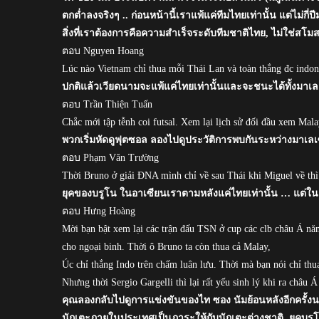
ตกต่ำลงจริงๆ .. ก่อนหน้านี้เราแพ้แค่ทีมไทยเท่านั้น แต่ไม่ก
สิ่งที่เราต้องการคือความสำเร็จระดับทีมชาติไทย, ไม่ใช่สโม
ตอบ Nguyen Hoang
Lúc nào Vietnam chỉ thua mỗi Thái Lan và toàn thắng đc indone
ปกติแล้วเวียดนามจะแพ้แค่ไทยเท่านั้นและจะชนะได้ทั้งมาเล
ตอบ Trần Thiện Tuấn
Chắc mới tập tễnh coi futsal. Xem lại lịch sử đối đầu xem Mal
พวกเริ่มหัดดูฟุตซอล ลองไปดูประวัติการพบกันระหว่างมาเลเ
ตอบ Phạm Văn Trường
Thời Bruno ở giải ĐNA mình chỉ về sau Thái khi Miguel về t
ยุคของบรูโน ในอาเซียนเราตามหลังแค่ไทยเท่านั้น … แต่
ตอบ Hưng Hoàng
Mời bạn bật xem lại các trận đấu TSN ở cup các clb châu Á năm 
cho ngoại binh. Thời ô Bruno ta còn thua cả Malay,
Úc chỉ thắng Indo trên chấm luân lưu. Thời mà bạn nói chỉ thua
Nhưng thời Sergio Gargelli thì lại rất yếu sinh lý khi ra châu Á
คุณลองกลับไปดูการแข่งขันของไท ซอง นัมย้อนหลังอีกครั้งน
นักเตะภายในประเทศเป็นภาระให้กับนักเตะต่างชาติ, ยุคบรูโ