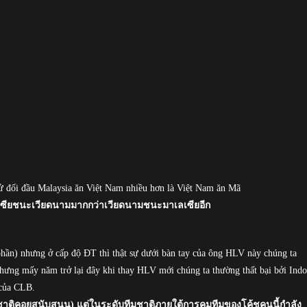
 sử đối đầu Malaysia ăn Việt Nam nhiều hơn là Việt Nam ăn Mã
 มาเลเซียชนะเวียดนามมากกว่าเวียดนามชนะมาเลเซียอีก
hần) nhưng ở cấp độ ĐT thì thật sự dưới bàn tay của ông HLV này chúng ta
nhưng mấy năm trở lại đây khi thay HLV mới chúng ta thường thất bại bởi Indo
 của CLB.
ชาติคอยสนับสนุน) แต่ในระดับทีมชาติภายใต้การคุมทีมของโค้ชคนนี้กำลัง