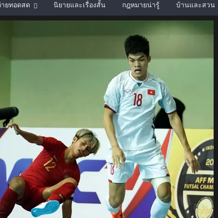
์ถ่ายทอดสด
นิยายและเรื่องสั้น
กฎหมายน่ารู้
บ้านและสวน