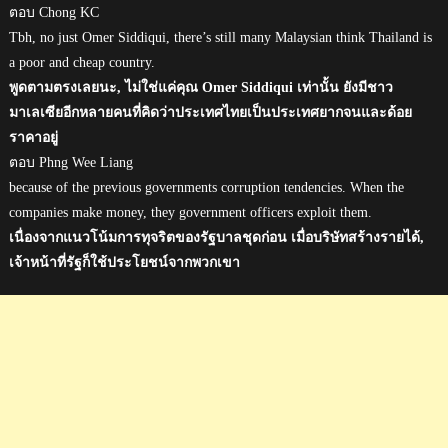
ตอบ Chong KC
Tbh, no just Omer Siddiqui, there’s still many Malaysian think Thailand is
a poor and cheap country.
พูดตามตรงเลยนะ, ไม่ใช่แค่คุณ Omer Siddiqui เท่านั้น ยังมีชาว
มาเลเซียอีกหลายคนที่คิดว่าประเทศไทยเป็นประเทศยากจนและด้อย
ราคาอยู่
ตอบ Phng Wee Liang
because of the previous governments corruption tendencies. When the
companies make money, they government officers exploit them.
เนื่องจากแนวโน้มการทุจริตของรัฐบาลชุดก่อน เมื่อบริษัทสร้างรายได้,
เจ้าหน้าที่รัฐก็ใช้ประโยชน์จากพวกเขา