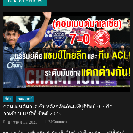
Related Articles
กีฬา
คอมเมนต์
คอมเมนต์มาเลเซียหลังกลันตันแพ้บุรีรัมย์ 0-7 ศึก
อาเซียน แชริตี้ ชิลด์ 2023
Author
Posted
EJComment
มกราคม 15, 2023
on
คอมเมนต์มาเลเซียหลังกลันตันแพ้บุรีรัมย์ 0-7 ศึกอาเซียน แชริตี้ ชิลด์