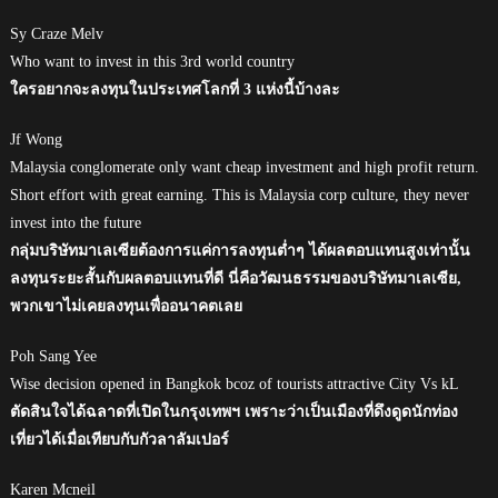
Sy Craze Melv
Who want to invest in this 3rd world country
ใครอยากจะลงทุนในประเทศโลกที่ 3 แห่งนี้บ้างละ
Jf Wong
Malaysia conglomerate only want cheap investment and high profit return.
Short effort with great earning. This is Malaysia corp culture, they never
invest into the future
กลุ่มบริษัทมาเลเซียต้องการแค่การลงทุนต่ำๆ ได้ผลตอบแทนสูงเท่านั้น
ลงทุนระยะสั้นกับผลตอบแทนที่ดี นี่คือวัฒนธรรมของบริษัทมาเลเซีย,
พวกเขาไม่เคยลงทุนเพื่ออนาคตเลย
Poh Sang Yee
Wise decision opened in Bangkok bcoz of tourists attractive City Vs kL
ตัดสินใจได้ฉลาดที่เปิดในกรุงเทพฯ เพราะว่าเป็นเมืองที่ดึงดูดนักท่อง
เที่ยวได้เมื่อเทียบกับกัวลาลัมเปอร์
Karen Mcneil