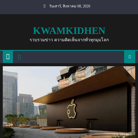
Skip
วันเสาร์, สิงหาคม 08, 2026
to
content
KWAMKIDHEN
รวบรวมข่าว ความคิดเห็นจากทั่วทุกมุมโลก