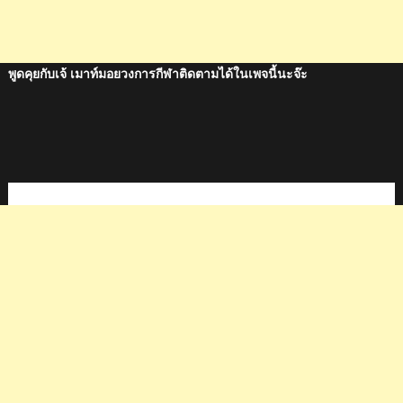
พูดคุยกับเจ้ เมาท์มอยวงการกีฬาติดตามได้ในเพจนี้นะจ๊ะ