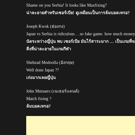
Shame on you Serbia! It looks like Maxfixing?
น่าละอายสำหรับเซอร์เบีย! ดูเหมือนเป็นการล้มบอลเหรอ?
Joseph Kwok (ฮ่องกง)
Japan vs Serbia is ridiculous….so fake game. how much money ha
นัดระหว่างญี่ปุ่น พบ เซอร์เบีย มันไร้สาระมาก … เป็นเกมที่จอ
สิ่งที่น่าละอายในเกมกีฬา
Shehzad Modoolla (อังกฤษ)
Well done Japan ??
เก่งมากเลยญี่ปุ่น
John Mutsaers (เนเธอร์แลนด์)
Match fixing ?
ล้มบอลเหรอ?