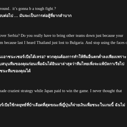
 round.. it’s gonna b a tough fight.?
นรอบต่อไป … มันจะเป็นการต่อสู้ที่ยากลำบาก
 over Serbia? Do you really have to bring other teams down just because your
because last I heard Thailand just lost to Bulgaria. And stop using the faces 
่นเอาชนะเซอร์เบียได้เหรอ? พวกคุณต้องการทำให้ทีมอื่นตกต่ำลงเพียงเพราะ
ุนทีมของคุณก่อนเพื่อฉันได้ยินมาล่าสุดว่าทีมไทยเพิ่งจะแพ้บัลกาเรียไป
าชนะทีมของคุณได้
made craziest strategy while Japan paid to win the game. I never thought that
บียใช้กลยุทธ์ที่บ้าเลือดที่สุดขณะที่ญี่ปุ่นก็จ่ายเงินเพื่อชนะในเกมนี้ ฉันไม่