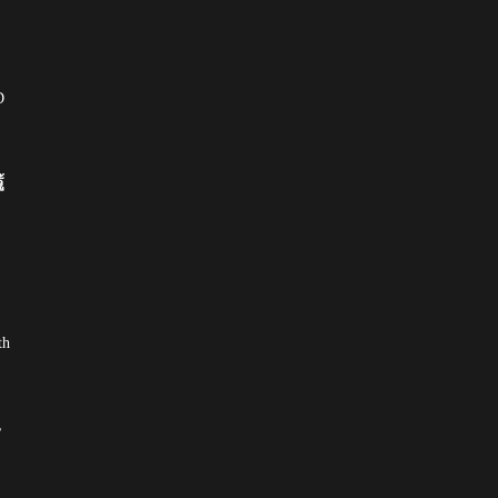
D
้
th
น