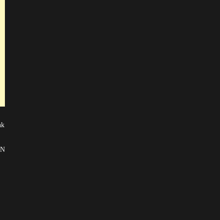
nk
AN