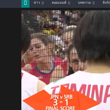
ข่าว
คอมเมนต์
บทความ
ลิงก