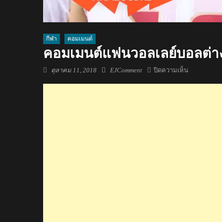
กีฬา
คอมเมนต์
คอมเมนต์แฟนวอลเลย์บอลต่างชา
Posted
Author
บน
ตุลาคม 11, 2018
EJComment
ปิดความเห็น
on
คอม
เมน
ต์
แฟน
วอลเลย์บอล
ต่าง
ชาติ
หลัง
ญี่ปุ่น
ชนะ
เซ
อร์เบีย
3-