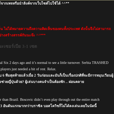
์จากเพจหรือนำลิงค์จากเว็บไซต์ไปใช้ได้ ^^**
นั้น ไม่ได้หมายความถึงความคิดเห็นของคนทั้งประเทศ ดังนั้นจึงไม่สามารถ
่างสร้างสรรค์กันนะจ๊ะ ^^***
ะเซอร์เบีย 3-1 เซต
nal Six 2 days ago and it’s normal to see a little turnover. Serbia TRASHED
layers just needed a bit of rest. Relax.
 ทีมสุดท้ายแล้วเมื่อ 2 วันก่อนและมันก็เป็นเรื่องปกติที่จะมีการหมุนเวียนผู้
ยญี่ปุ่นด้วย? ผู้เล่นบางคนจำเป็นต้องพัก .. ผ่อนคลาย
r than Brazil. Boscovic didn’t even play through out the entire match
ด 3 อันดันแรกมากกว่าบราซิล บอสโควิชก็ไม่ได้ลงเล่นเลยในนัดนี้