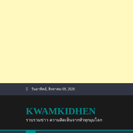
Skip
วันอาทิตย์, สิงหาคม 09, 2026
to
content
KWAMKIDHEN
รวบรวมข่าว ความคิดเห็นจากทั่วทุกมุมโลก