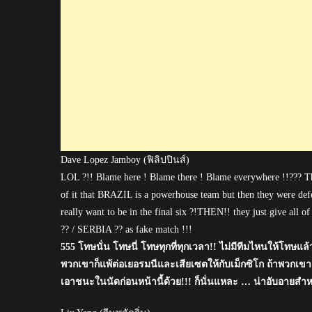
Dave Lopez Jamboy (ฟิลิปปินส์)
LOL ?!! Blame here ! Blame there ! Blame everywhere !!??? Th
of it that BRAZIL is a powerhouse team but then they were 
really want to be in the final six ?!THEN!! they just give all
?? / SERBIA ?? as fake match !!!
555 โทษนั่น โทษนี่ โทษทุกที่ทุกเวลา!! ไม่มีทีมไหนให้โทษแล
พวกเขาก็แพ้ต่อเยอรมนีและเสียเซตให้กับเม็กซิโก ถ้าพวกเขาต้
เอาชนะในนัดก่อนหน้านี้ด้วย!!! ก็นั่นแหละ … น่าอับอายสำหร