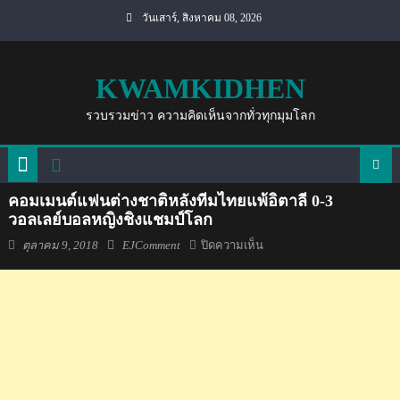
Skip
วันเสาร์, สิงหาคม 08, 2026
to
content
KWAMKIDHEN
รวบรวมข่าว ความคิดเห็นจากทั่วทุกมุมโลก
คอมเมนต์แฟนต่างชาติหลังทีมไทยแพ้อิตาลี 0-3
วอลเลย์บอลหญิงชิงแชมป์โลก
Posted
Author
บน
ตุลาคม 9, 2018
EJComment
ปิดความเห็น
on
คอม
เมน
ต์
แฟน
ต่าง
ชาติ
หลัง