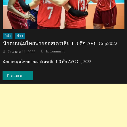
กีฬา
ข่าว
นักตบหนุ่มไทยพ่ายออสเตรเลีย 1-3 ศึก AVC Cup2022
Author
Posted
EJComment
สิงหาคม 11, 2022
on
นักตบหนุ่มไทยพ่ายออสเตรเลีย 1-3 ศึก AVC Cup2022
แนะแนว
คอมเมนต์แฟนต่างชาติหลังทีมไทยแพ้อิตาลี 0-3 วอลเลย์บอลหญิงชิงแชมป์โลก
เรื่อง