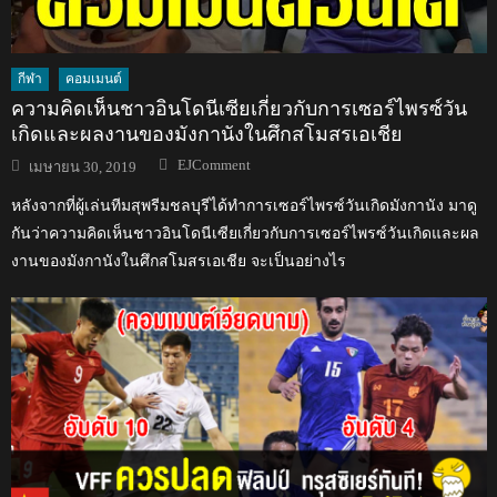
กีฬา
คอมเมนต์
ความคิดเห็นชาวอินโดนีเซียเกี่ยวกับการเซอร์ไพรซ์วัน
เกิดและผลงานของมังกานังในศึกสโมสรเอเชีย
Author
Posted
EJComment
เมษายน 30, 2019
on
หลังจากที่ผู้เล่นทีมสุพรีมชลบุรีได้ทำการเซอร์ไพรซ์วันเกิดมังกานัง มาดู
กันว่าความคิดเห็นชาวอินโดนีเซียเกี่ยวกับการเซอร์ไพรซ์วันเกิดและผล
งานของมังกานังในศึกสโมสรเอเชีย จะเป็นอย่างไร