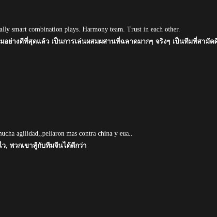
Really smart combination plays. Harmony team. Trust in each other.
มอย่างดีที่สุดแล้ว เป็นการเล่นผสมผสานที่ฉลาดมากๆ จริงๆ เป็นทีมที่สามัคค
mucha agilidad,,peliaron mas contra china y eua..
ว, พวกเขาสู้กับทีมจีนได้ดีกว่า