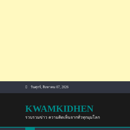
Skip
วันศุกร์, สิงหาคม 07, 2026
to
content
KWAMKIDHEN
รวบรวมข่าว ความคิดเห็นจากทั่วทุกมุมโลก