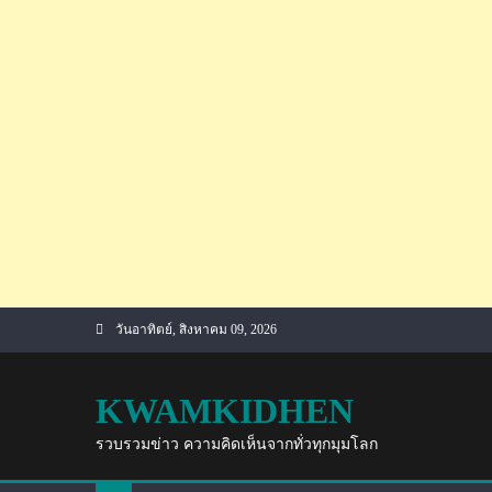
Skip
วันอาทิตย์, สิงหาคม 09, 2026
to
content
KWAMKIDHEN
รวบรวมข่าว ความคิดเห็นจากทั่วทุกมุมโลก