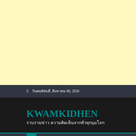
Skip
วันพฤหัสบดี, สิงหาคม 06, 2026
to
content
KWAMKIDHEN
รวบรวมข่าว ความคิดเห็นจากทั่วทุกมุมโลก