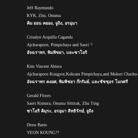
Jeff Raymundo
KYK, Zhu, Onuma
คิม ยอน คยอง, จูถิง, อรอุมา
Crisalyn Arquilla Caganda
Ajcharaporn, Pimpichaya and Saori ?
อัจฉราพร, พิมพิชยา, และซาโอริ
Kim Vincent Abiera
Ajcharaporn Kongyot,Kokram Pimpichaya,and Moksri Chachu
อัจฉราพร คงยศ, พิมพิชยา ก๊กรัมย์, และชัชชุอร โมกศรี
Gerald Flores
Saori Kimura, Onuma Sittirak, Zhu Ting
ซาโอริ คิมุระ, อรอุมา สิทธิรักษ์, จูถิง
Drew Barte
YEON KOUNG??