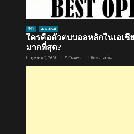
กีฬา
คอมเมนต์
ใครคือตัวตบบอลหลักในเอเชียท
มากที่สุด?
Posted
Author
บน
ตุลาคม 3, 2018
EJComment
ปิดความเห็น
on
ใคร
คือ
ตัว
ตบ
บอล
หลัก
ใน
เอเชีย
ที่
แฟน
วอลเลย์บอล