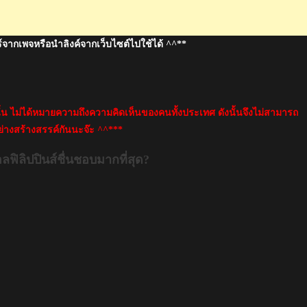
์จากเพจหรือนำลิงค์จากเว็บไซต์ไปใช้ได้ ^^**
นั้น ไม่ได้หมายความถึงความคิดเห็นของคนทั้งประเทศ ดังนั้นจึงไม่สามารถ
่างสร้างสรรค์กันนะจ๊ะ ^^***
ิลิปปินส์ชื่นชอบมากที่สุด?