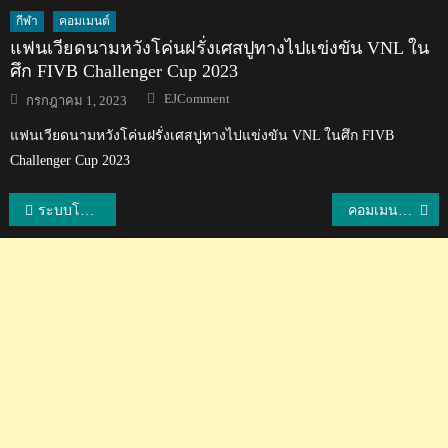
กีฬา
คอมเมนต์
แฟนเวียดนามหวังโค่นฝรั่งเศสปูทางไปแข่งขัน VNL ใน
ศึก FIVB Challenger Cup 2023
Author
Posted
EJComment
กรกฎาคม 1, 2023
on
แฟนเวียดนามหวังโค่นฝรั่งเศสปูทางไปแข่งขัน VNL ในศึก FIVB
Challenger Cup 2023
แนะแนว
ระบบโลจิสติกส์ไทยปี 2018 อยู่ในอันดับที่ 2 ของอาเซียน และอันดับที่ 32 ของโลก
คอมเมนต์ชาวอาเซียนเกี่ยวกับโครงการสถานีกลางบางซื่อของไทย
เรื่อง