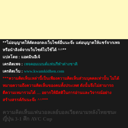
Cup
**ไม่อนุญาตให้คัดลอกลงเว็บไซต์อื่นนะจ๊ะ แต่อนุญาตให้แชร์จากเพจ
หรือนำลิงค์จากเว็บไซต์ไปใช้ได้ ^^**
แปลโดย : แอดมินอีเจ้
เครดิตเพจ :
เพจคอมเมนต์แฟนกีฬาต่างชาติ
เครดิตเว็บ :
www.kwamkidhen.com
***ความคิดเห็นเหล่านี้เป็นเพียงความคิดเห็นส่วนบุคคลเท่านั้น ไม่ได้
หมายความถึงความคิดเห็นของคนทั้งประเทศ ดังนั้นจึงไม่สามารถ
ตีความเหมารวมได้ … อยากให้มีสติในการอ่านและวิจารณ์อย่าง
สร้างสรรค์กันนะจ๊ะ ^^***
ความคิดเห็นแฟนวอลเลย์บอลเวียดนามหลังไทยชนะ
ญี่ปุ่น 3-1 ศึก AVC Cup