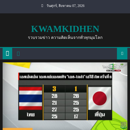
Skip
วันศุกร์, สิงหาคม 07, 2026
to
content
KWAMKIDHEN
รวบรวมข่าว ความคิดเห็นจากทั่วทุกมุมโลก