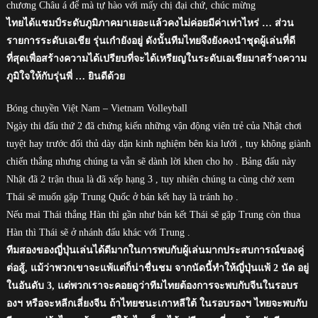
chương Châu á để mà tự hào với mấy chị đại chứ, chúc mừng
ไทยได้แชมป์ระดับภูมิภาคมาเยอะแล้วคงไม่ค่อยมีค่าเท่าไหร่ … ส่วน
รายการระดับเอเชีย รุ่นเก๋ายังอยู่ ดังนั้นทีมไทยจึงยังคงนำชุดผู้เล่นที่ดี
ที่สุดเพื่อสร้างความได้เปรียบที่จะได้เหรียญในระดับเอเชียมาสร้างความ
ภูมิใจให้กับรุ่นพี่ … ยินดีด้วย
Bóng chuyền Việt Nam – Vietnam Volleyball
Ngày thi đấu thứ 2 đã chứng kiến những vận động viên trẻ của Nhật chơi
tuyệt hay trước đối thủ dày dặn kinh nghiệm bên kia lưới , tuy không giành
chiến thắng nhưng chúng ta vẫn sẽ dành lời khen cho họ . Bảng đấu này
Nhật đã 2 trận thua là đã xếp hạng 3 , tuy nhiên chúng ta cùng chờ xem
Thái sẽ muốn gặp Trung Quốc ở bán kết hay là tránh họ .
Nếu mai Thái thắng Hàn thì gần như bán kết Thái sẽ gặp Trung còn thua
Hàn thì Thái sẽ ở nhánh đấu khác với Trung .
ทีมสองของญี่ปุ่นเล่นได้ดีมากในการพบกับผู้เล่นมากประสบการณ์ของคู่
ต่อสู้, แม้ว่าพวกเขาจะแพ้แต่ก็น่าชื่นชม จากนัดนี้ทำให้ญี่ปุ่นแพ้ 2 นัด อยู่
ในอันดับ 3, แต่พวกเราจะคอยดูว่าทีมไทยต้องการจะพบกับจีนในรอบร
องฯ หรือจะหลีกเลี่ยงจีน ถ้าไทยชนะเกาหลีใต้ ในรอบรองฯ ไทยจะพบกับ