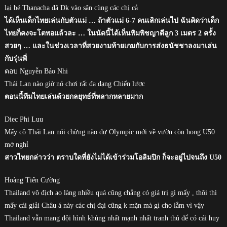
lại bé Thanacha đã Dk vào sân cùng các chị cả
ได้เห็นเด็กไทยเล่นกับตัวแม่ … ถ้าตัวแม่ 6-7 คนเลิกเล่นไป ฉันคิดว่าเด็ก
ไทยก็คงจะโตพอแล้วละ … ในนัดนี้ได้เห็นพิมพิชญาตีลูก 3 เมตร 2 ครั้ง
สวยๆ … และในช่วงเวลาที่สวยงามท้ายเกมกับการส่งธนัชชาลงมาเล่น
กับรุ่นพี่
ตอบ Nguyễn Bảo Nhi
Thái Lan nào giờ nó chơi rất đa dạng Chiến lược
ตอนนี้ทีมไทยเล่นด้วยกลยุทธ์ที่หลากหลายมาก
Diec Phi Luu
Mấy cô Thái Lan nói chừng nào dự Olympic mới về vườn còn hong U50
mớ nghỉ
สาวไทยกล่าวว่า ตราบใดที่ยังไม่ได้เข้าร่วมโอลิมปิก ก็จะอยู่ไปจนถึง U50
Hoàng Tiến Cường
Thailand vô địch ao làng nhiều quá cũng chẳng có giá trị gì mấy , thôi thì
mấy cái giải Châu á này các chị đại cũng k mặn mà gì cho lắm vì vậy
Thailand vẫn mang đội hình khủng nhất mạnh nhất tranh thủ để có cái huy