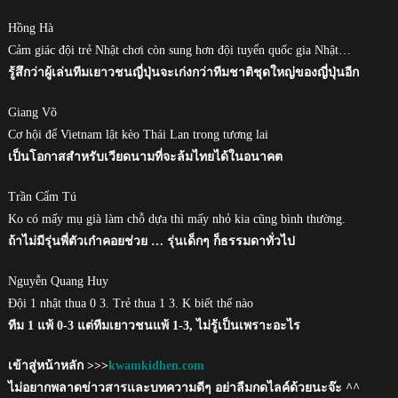
Hồng Hà
Cảm giác đội trẻ Nhật chơi còn sung hơn đội tuyển quốc gia Nhật…
รู้สึกว่าผู้เล่นทีมเยาวชนญี่ปุ่นจะเก่งกว่าทีมชาติชุดใหญ่ของญี่ปุ่นอีก
Giang Võ
Cơ hội để Vietnam lật kèo Thái Lan trong tương lai
เป็นโอกาสสำหรับเวียดนามที่จะล้มไทยได้ในอนาคต
Trần Cẩm Tú
Ko có mấy mụ già làm chỗ dựa thì mấy nhỏ kia cũng bình thường.
ถ้าไม่มีรุ่นพี่ตัวเก๋าคอยช่วย … รุ่นเด็กๆ ก็ธรรมดาทั่วไป
Nguyễn Quang Huy
Đội 1 nhật thua 0 3. Trẻ thua 1 3. K biết thế nào
ทีม 1 แพ้ 0-3 แต่ทีมเยาวชนแพ้ 1-3, ไม่รู้เป็นเพราะอะไร
เข้าสู่หน้าหลัก >>>
kwamkidhen.com
ไม่อยากพลาดข่าวสารและบทความดีๆ อย่าลืมกดไลค์ด้วยนะจ๊ะ ^^