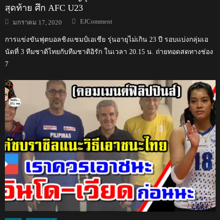
สุดท้าย ศึก AFC U23
Author
Posted
EJComment
มกราคม 17, 2020
on
การแข่งขันฟุตบอลชิงแชมป์เอเชีย รุ่นอายุไม่เกิน 23 ปี รอบแบ่งกลุ่มเอ
นัดที่ 3 ทีมชาติไทยกับทีมชาติอิรัก ในเวลา 20.15 น. ถ่ายทอดสดทางช่อง
7