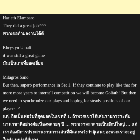
Harjeth Elamparo
They did a great job????
พวกเธอทำผลงานได้ดี
Khrystyn Umali
it was still a great game
มันเป็นเกมที่ยอดเยี่ยม
Milagros Saño
But then, superb performance in Set 1. If they continue to play like that for
more more years to internt’l competition we will become Goliath! But then
we need to synchronize our plays and hoping for steady positions of our
players. ?
แต่, ถือเป็นฟอร์มที่สุดยอดในเซตที่ 1, ถ้าพวกเขาได้เล่นรายการระดับ
นานาชาติอย่างต่อเนื่องหลายๆ ปี … พวกเราจะกลายเป็นยักษ์ใหญ่ … แต่
เราต้องมีการประสานงานการเล่นที่ดีและหวังว่าผู้เล่นของพวกเราจะอยู่
ในตำแหน่งที่มั่นคง