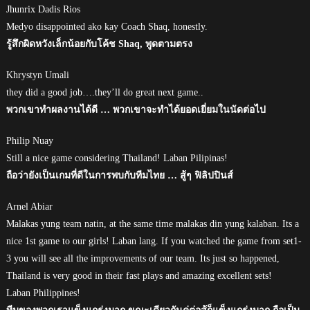
Jhunrix Dadis Rios
Medyo disappointed ako kay Coach Shaq, honestly.
รู้สึกผิดหวังเล็กน้อยกับโค้ช Shaq, พูดตามตรง
Khrystyn Umali
they did a good job….they’ll do great next game..
พวกเขาทำผลงานได้ดี … พวกเขาจะทำได้ยอดเยี่ยมในนัดต่อไป
Philip Nuay
Still a nice game considering Thailand! Laban Pilipinas!
ถือว่ายังเป็นเกมที่ดีในการพบกับทีมไทย … สู้ๆ ฟิลิปปินส์
Arnel Abiar
Malakas yung team natin, at the same time malakas din yung kalaban. Its a
nice 1st game to our girls! Laban lang. If you watched the game from set1-
3 you will see all the improvements of our team. Its just so happened,
Thailand is very good in their fast plays and amazing excellent sets!
Laban Philippines!