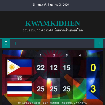
Skip
วันเสาร์, สิงหาคม 08, 2026
to
content
KWAMKIDHEN
รวบรวมข่าว ความคิดเห็นจากทั่วทุกมุมโลก