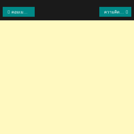
แนะแนว
คอมเมนต์จากทั่วโลกหลังเห็นคลิปการค้นพบเด็กๆและโค้ชทีมหมูป่า
ความคิดเห็นแฟนบอลกัมพูชาหลังแพ้ไทย 0-11 ฟุตบอลหญิงชิงแชมป์อาเซียน
เรื่อง