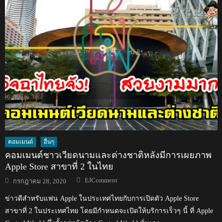
คอมเมนต์
อื่นๆ
คอมเมนต์ชาวเวียดนามและต่างชาติหลังมีการเผยภาพ
Apple Store สาขาที่ 2 ในไทย
Author
Posted
EJComment
กรกฎาคม 28, 2020
on
ข่าวดีสำหรับแฟน Apple ในประเทศไทยกับการเปิดตัว Apple Store
สาขาที่ 2 ในประเทศไทย โดยมีกำหนดจะเปิดให้บริการเร็วๆ นี้ ที่ Apple