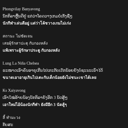
Phongvilay Banyavong
ນັກກິລາຫຼີ້ນດີຢູ່ ແຕ່ວ່າໂຄດວາງເກມບໍ່ເກັ່ງຊື່ໆ
นักกีฬาเล่นดีอยู่ แต่ว่าโค้ชวางเกมไม่เก่ง
สถานะ ไม่ชัดเจน
เสยผุ้รักสาปะตุ กับกองหลัง
แพ้เพราะผู้รักษาประตู กับกองหลัง
Lung La Niña Chelsea
ຂະໜາດເອົາຄົນອາຍຸເກີນໄປເຕະກັບເດັກນ້ອຍຍັງບໍ່ຊະນະເຂົາໄດ້
ขนาดเอาอายุเกินไปเตะกับเด็กน้อยยังไม่ชนะเขาได้เลย
Ks Xaiyavong
ເອົາໃໝ່ອ້າຍນ້ອງນັກກິລາຍັງອີກ 3 ນັດສູ້ໆ
เอาใหม่ไอ้น้องนักกีฬา ยังมีอีก 3 นัดสู้ๆ
ลี้ ทำมะวง
ກັບສະ