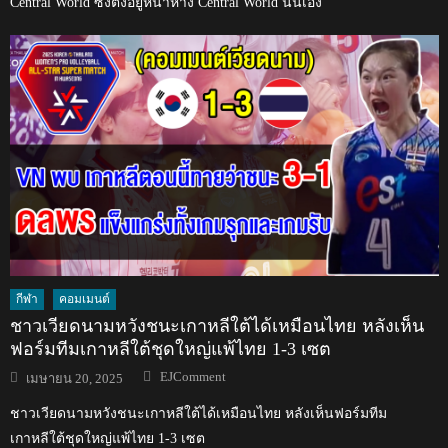
Central World ซึ่งตั้งอยู่หน้าห้าง Central World นั่นเอง
กีฬา
คอมเมนต์
ชาวเวียดนามหวังชนะเกาหลีใต้ได้เหมือนไทย หลังเห็น
ฟอร์มทีมเกาหลีใต้ชุดใหญ่แพ้ไทย 1-3 เซต
Author
Posted
EJComment
เมษายน 20, 2025
on
ชาวเวียดนามหวังชนะเกาหลีใต้ได้เหมือนไทย หลังเห็นฟอร์มทีม
เกาหลีใต้ชุดใหญ่แพ้ไทย 1-3 เซต