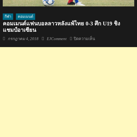
กีฬา
คอมเมนต์
คอมเมนต์แฟนบอลลาวหลังแพ้ไทย 0-3 ศึก U19 ชิง
แชมป์อาเซียน
Posted
Author
บน
กรกฎาคม 4, 2018
EJComment
ปิดความเห็น
on
คอม
เมน
ต์
แฟน
บอล
ลาว
หลัง
แพ้
ไทย
0-
3
ศึก
U19
ชิง