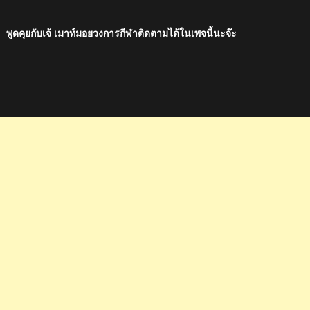
พูดคุยกับเจ้ เมาท์มอยวงการกีฬาติดตามได้ในเพจนี้นะจ๊ะ