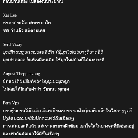
กลับบ้านเถอะ เปลืองงบประมาณ
Xai Lee
ຮາຮາວ່າແລ້ວເສຍຕາມເຄີຍ..
555 ว่าแล้ว แพ้ตามเคย
Serd Vixay
ມຸກເກົ່າຕະຫຼອດ ກະເສຍຄືເກົ່າ ໃຊ້ມຸກໃໝ່ແດ່ບາງທີອາດຊິດີ
มุกเก่าตลอด ก็แพ้เหมือนเดิม ใช้มุกใหม่บ้างก็ได้นะบางที
August Thepphavong
ບໍ່ຄ່ອຍໄດ້ຍິນກັບຄຳວ່າໄຊຊະນະທຸກຊຸດ
ไม่ค่อยได้ยินกับคำว่า ชัยชนะ ทุกชุด
Pern Vps
ການຫຼິ້ນບານໄດ້ດີແລ້ວ ມີແຕ່ເຮົາພະຍາຍາມຝຶກຊ້ອມຕື່ມເອົາໃຈໃສ່ບາງຈຸດທີ່
ຍັງອ່ອນແລະພາກັນພັດທະນາດີຂຶ້ນເລື້ອຍໆ
การเล่นบอลดีแล้ว แต่เราพยายามฝึกซ้อม เอาใจใส่ในบางจุดที่ยังอ่อนอยู่
และพากันพัฒนาให้ดีขึ้นเรื่อยๆ