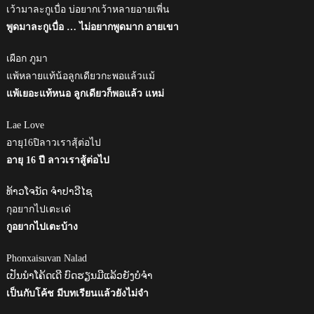
เว้ามาละกูเบื่อ บ่อยากเว้าหลายอายเพี่น
พูดมาละกูเบื่อ … ไม่อยากพูดมาก อายเขา
เผือก ภูมา
แพ้หลายแท้น้อลูกเดียวกะพอแล้วแม้
แพ้เยอะแท้หนอ ลูกเดียวก็พอแล้ว แหม่
Lae Love
อายุ16ปิลาวเราสุ้ต่อไป
อายุ 16 ปี ลาวเราสู้ต่อไป
ທ້າວໂຈນັດ ຈຳປາວີໄຊ
กุอยากไปเตะเด่
กูอยากไปเตะบ้าง
Phonxaisuvan Nalad
ເປັນນຳໂຄ້ດເດີ ບົດຮຽນມີແລ້ວຍັງບໍຈຳ
เป็นกับโค้ช มีบทเรียนแล้วยังไม่จำ