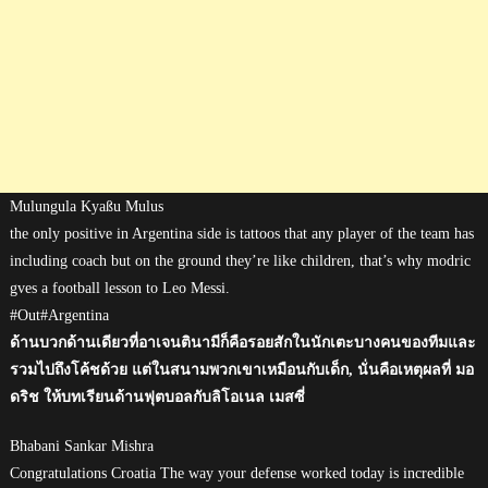
Mulungula Kyaßu Mulus
the only positive in Argentina side is tattoos that any player of the team has
including coach but on the ground they’re like children, that’s why modric
gves a football lesson to Leo Messi.
#Out#Argentina
ด้านบวกด้านเดียวที่อาเจนตินามีก็คือรอยสักในนักเตะบางคนของทีมและ
รวมไปถึงโค้ชด้วย แต่ในสนามพวกเขาเหมือนกับเด็ก, นั่นคือเหตุผลที่ มอ
ดริช ให้บทเรียนด้านฟุตบอลกับลิโอเนล เมสซี่
Bhabani Sankar Mishra
Congratulations Croatia The way your defense worked today is incredible