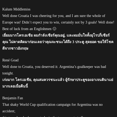
Kalum Middlemiss
Well done Croatia I was cheering for you, and I am sure the whole of
Europe was! Didn’t expect you to win, certainly not by 3 goals! Well done!
Best of luck from an Englishmen 🙂
เยี่ยมมากโครเอเชีย ผมกำลังเชียร์คุณอยู่, และผมมั่นใจทั้งยุโรปก็เชียร์
คุณ ไม่คาดคิดมาก่อนเลยว่าคุณจะชนะได้ถึง 3 ประตู สุดยอด ขอให้โชค
ดีจากชาวอังกฤษ
René Goad
Well done to Croatia, you deserved it. Argentina’s goalkeeper was bad
tonight.
เก่งมาก โครเอเชีย, คุณสมควรชนะแล้ว ผู้รักษาประตูของอาเจนตินาแย่
มากเลยเมื่อคืนนี้
Benjamin Fan
That shaky World Cup qualification campaign for Argentina was no
accident;