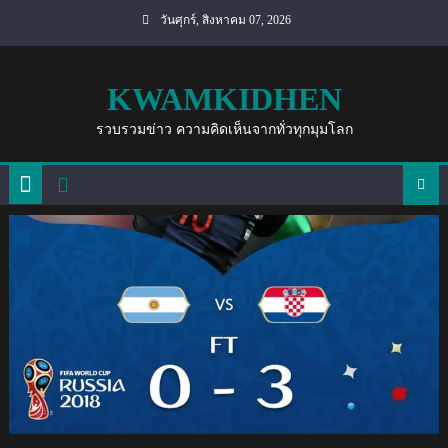
Skip
วันศุกร์, สิงหาคม 07, 2026
to
content
KWAMKIDHEN
รวบรวมข่าว ความคิดเห็นจากทั่วทุกมุมโลก