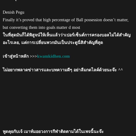
Denish Pegu
Finally it’s proved that high percentage of Ball possession doesn’t matter,
but converting them into goals matter d most
ในที่สุดมันก็ได้พิสูจน์ให้เห็นแล้วว่าเปอร์เซ็นต์การครองบอลไม่ได้สำคัญ
อะไรเลย, แต่การเปลี่ยนพวกมันเป็นประตูนี่สิสำคัญที่สุด
เข้าสู่หน้าหลัก >>>
kwamkidhen.com
ไม่อยากพลาดข่าวสารและบทความดีๆ อย่าลืมกดไลค์ด้วยนะจ๊ะ ^^
พูดคุยกับเจ้ เมาท์มอยวงการกีฬาติดตามได้ในเพจนี้นะจ๊ะ