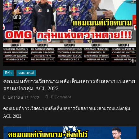
กีฬา
คอมเมนต์
คอมเมนต์ชาวเวียดนามหลังเห็นผลการจับสลากแบ่งสาย
รอบแบ่งกลุ่ม ACL 2022
Author
Posted
EJComment
มกราคม 17, 2022
on
คอมเมนต์ชาวเวียดนามหลังเห็นผลการจับสลากแบ่งสายรอบแบ่งกลุ่ม
ACL 2022