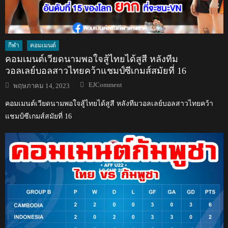
กีฬา
คอมเมนต์
คอมเมนต์เวียดนามพอใจสู้ไทยได้สูสี หลังทีม
วอลเลย์บอลสาวไทยคว้าแชมป์ซีเกมส์สมัยที่ 16
Author
Posted
EJComment
พฤษภาคม 14, 2023
on
คอมเมนต์เวียดนามพอใจสู้ไทยได้สูสี หลังทีมวอลเลย์บอลสาวไทยคว้า
แชมป์ซีเกมส์สมัยที่ 16