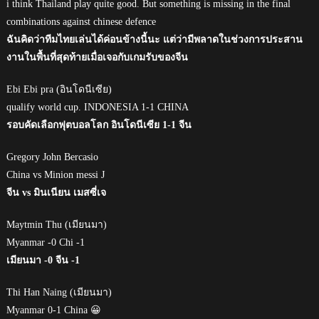
i think Thailand play quite good. But something is missing in the final
combinations against chinese defence
ฉันคิดว่าทีมไทยเล่นได้ค่อนข้างนี้นะ แต่ว่ามีพลาดในช่วงการประสาน
งานในพื้นที่สุดท้ายเมื่อเจอกับเกมรับของจีน
Ebi Ebi pra (อินโดนีเซีย)
qualify world cup. INDONESIA 1-1 CHINA
รอบคัดเลือกฟุตบอลโลก อินโดนีเซีย 1-1 จีน
Gregory John Bercasio
China vs Minion messi J
จีน vs มินเนียน เมสซี่เจ
Maytmin Thu (เมียนมา)
Myanmar -0 Chi -1
เมียนมา -0 จีน -1
Thi Han Naing (เมียนมา)
Myanmar 0-1 China 😀