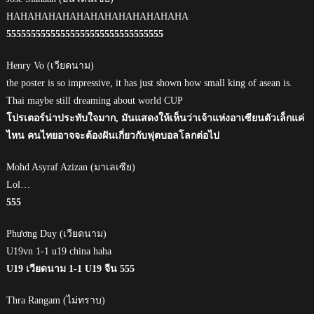
HAHAHAHAHAHAHAHAHAHAHAHAHA
55555555555555555555555555555555
Henry Vo (เวียดนาม)
the poster is so impressive, it has just shown how small king of asean is.
Thai maybe still dreaming about world CUP
โปรเตอร์น่าประทับใจมาก, มันแสดงให้เห็นว่าเจ้าแห่งอาเซียนตัวเล็กแค่
ไหน คนไทยอาจจะต้องฝันเกี่ยวกับฟุตบอลโลกต่อไป
Mohd Asyraf Azizan (มาเลเซีย)
Lol…
555
Phương Duy (เวียดนาม)
U19vn 1-1 u19 china haha
U19 เวียดนาม 1-1 U19 จีน 555
Thra Rangam (ไม่ทราบ)