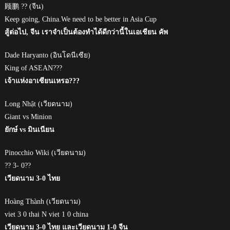
顾鹏 ?? (จีน)
Keep going, China.We need to be better in Asia Cup
สู้ต่อไป, จีน เราจำเป็นต้องทำได้ดีกว่านี้ในเอเชียน คัพ
Dade Haryanto (อินโดนีเซีย)
King of ASEAN???
เจ้าแห่งอาเซียนเหรอ???
Long Nhật (เวียดนาม)
Giant vs Minion
ยักษ์ vs มินเนียน
Pinocchio Wiki (เวียดนาม)
?? 3- 0??
เวียดนาม 3-0 ไทย
Hoàng Thành (เวียดนาม)
viet 3 0 thai N viet 1 0 china
เวียดนาม 3-0 ไทย และเวียดนาม 1-0 จีน