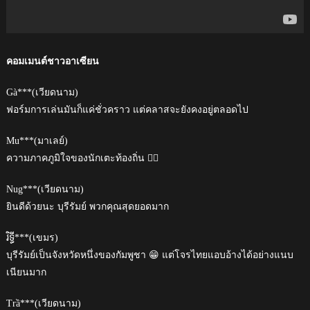
คอมเมนต์ชาวอาเซียน
Gà***(เวียดนาม)
ฟอร์มการเล่นมันก็แค่ชั่วคราว แต่คลาสจะยังคงอยู่ตลอดไป
Mu***(มาเลย์)
ความภาคภูมิใจของนักเตะท้องถิ่น 👍🏼
Nug***(เวียดนาม)
ยินดีด้วยนะ บุรีรัมย์ พวกคุณสุดยอดมาก
រិទ្ធី***(เขมร)
บุรีรัมย์เป็นจังหวัดหนึ่งของกัมพูชา 😁 แต่โจรไทยแอบอ้างได้อย่างแนบ
เนียนมาก
Trầ***(เวียดนาม)