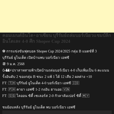
ศึก
Shopee
Cup
2024
คอมเมนต์อินโด+อาเซียน บุรีรัมย์ถล่มบอร์เนียวแชมป์ลีก
อินโดเละ 4-0 ศึก Shopee Cup 2024
⚽️ การแข่งขันฟุตบอล Shopee Cup 2024/2025 กลุ่ม B แมตช์ที่ 3
บุรีรัมย์ ยูไนเต็ด เปิดบ้านพบ บอร์เนียว เอฟซี
📆 9 ม.ค. 2568
🥳🏰⚡️ปราสาทสายฟ้าเปิดบ้านถล่มบอร์เนียว 4-0 เก็บเพิ่มเป็น 6 คะแนน
รั้งอันดับ 2 ของกลุ่ม B ชนะ 2 แพ้ 1 ได้ 12 เสีย 2 ผลต่าง +10
FT: 🇹🇭 บุรีรัมย์ ยูไนเต็ด 4-0 บอร์เนียว เอฟซี 🇮🇩
FT: 🇵🇭 คายา เอฟซี 1-2 กงอัน ฮานอย 🇻🇳
FT: 🇸🇬 ไลออน ซิตี้ เซเลอร์ส 2-0 กัวลาลัมเปอร์ ซิตี้ 🇲🇾
ชมย้อนหลัง บุรีรัมย์ ยูไนเต็ด พบ บอร์เนียว เอฟซี