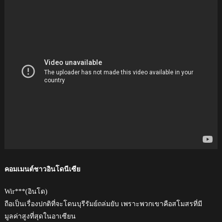
คอมเมนต์ชาวอินโดนีเซีย
Wir***(อินโด)
ถือเป็นเรื่องปกติที่จะโดนบุรีรัมย์ถล่มยับ เพราะพวกเขาคือสโมสรที่มี
มูลค่าสูงที่สุดในอาเซียน