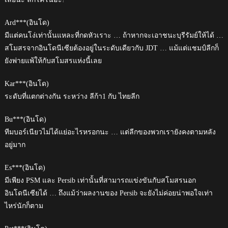
Ard***(อินโด)
มีแต่คนโง่เท่านั้นแหละที่กดหัวเราะ … ถ้าหากจะเอาชนะบุรีรัมย์ให้ได้ …
สโมสรจากอินโดนีเซียต้องอยู่ในระดับเดียวกับ JDT … แม้แต่แชมป์ลีกก็
ยังพ่ายแพ้ให้กับสโมสรแห่งนี้เลย
Kar***(อินโด)
ระดับที่แตกต่างกัน ระหว่าง ลีก้า1 กับ ไทยลีก
Bu***(อินโด)
ทีมบอร์เนียวไม่ได้แย่อะไรหรอกนะ … แต่ลีกของพวกเรายังคงตามหลัง
อยู่มาก
Es***(อินโด)
มีเพียง PSM และ Persib เท่านั้นที่สามารถแข่งขันกับสโมสรนอก
อินโดนีเซียได้ … ถึงแม้ว่าผลงานของ Persib จะยังไม่ค่อยน่าพอใจเท่า
ไหร่นักก็ตาม