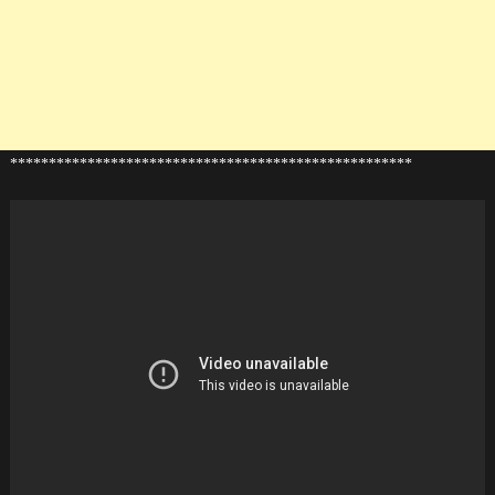
****************************************************