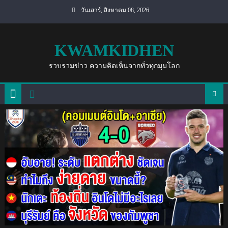
Skip
วันเสาร์, สิงหาคม 08, 2026
to
content
KWAMKIDHEN
รวบรวมข่าว ความคิดเห็นจากทั่วทุกมุมโลก