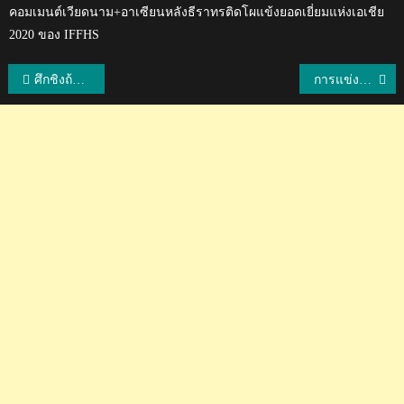
คอมเมนต์เวียดนาม+อาเซียนหลังธีราทรติดโผแข้งยอดเยี่ยมแห่งเอเชีย
2020 ของ IFFHS
แนะแนว
ศึกชิงถ้วย Shopee Cup 2024/25 นัดชิงฯ
การแข่งขันฟุตซอลหญิงชิงแชมป์เอเชีย 2025 รอบคัดเลือก
เรื่อง