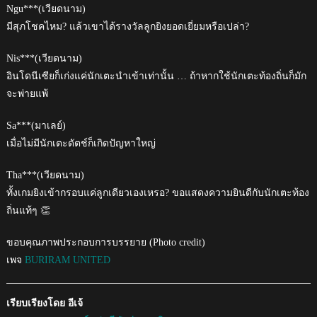
Ngu***(เวียดนาม)
มีสุภโชคไหม? แล้วเขาได้รางวัลลูกยิงยอดเยี่ยมหรือเปล่า?
Nis***(เวียดนาม)
อินโดนีเซียก็เก่งแค่นักเตะนำเข้าเท่านั้น … ถ้าหากใช้นักเตะท้องถิ่นก็มัก
จะพ่ายแพ้
Sa***(มาเลย์)
เมื่อไม่มีนักเตะดัตช์ก็เกิดปัญหาใหญ่
Tha***(เวียดนาม)
ทั้งเกมยิงเข้ากรอบแค่ลูกเดียวเองเหรอ? ขอแสดงความยินดีกับนักเตะท้อง
ถิ่นแท้ๆ 👏
ขอบคุณภาพประกอบการบรรยาย (Photo credit)
เพจ
BURIRAM UNITED
เรียบเรียงโดย อีเจ้