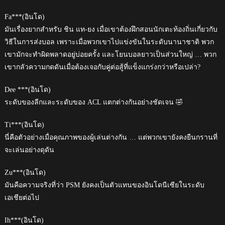
Fa***(อินโด)
มันเรื่องยากสำหรับ ชิน แท-ยง เมื่อเขาต้องฝึกสอนนักเตะท้องถิ่นเกี่ยวกับ
วิธีในการส่งบอล เพราะเมื่อพวกเขาไปแข่งขันในระดับนานาชาติ พวก
เขามักจะทำผิดพลาดอยู่บ่อยครั้ง และโยนบอลยาวเป็นส่วนใหญ่ … พวก
เขากลัวความกดดันเมื่อต้องเจอกับคู่ต่อสู้ที่แข็งแกร่งกว่าหรือเปล่า?
Dee ***(อินโด)
ระดับของลีกและระดับของ ACL แตกต่างกันอย่างชัดเจน 🤣
Ti***(อินโด)
นี่คือตัวอย่างเมื่อคุณภาพของผู้เล่นต่างกัน … แต่พวกเขายังคงยืนกรานที่
จะเล่นอย่างดุดัน
Zu***(อินโด)
มันคือความจริงที่ว่า PSM ยังคงเป็นตัวแทนของอินโดนีเซียในระดับ
เอเชียต่อไป
Ih***(อินโด)