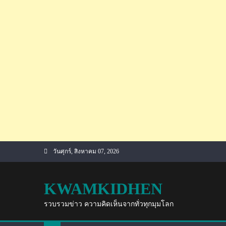
Skip
วันศุกร์, สิงหาคม 07, 2026
to
content
KWAMKIDHEN
รวบรวมข่าว ความคิดเห็นจากทั่วทุกมุมโลก