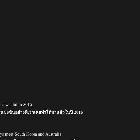
 as we did in 2016
แข่งขันอย่างที่เราเคยทำได้มาแล้วในปี 2016
ys meet South Korea and Australia