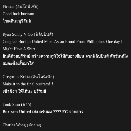
Firman (อินโดนีเซีย)
Good luck buriram
โชคดีนะบุรีรัมย์
Ryan Sonny V Go (ฟิลิปปินส์)
Congrats Buriam United Make Asean Proud From Philippines One day I
Might Have A Shirt
ยินดีด้วยบุรีรัมย์ สร้างความภูมิใจให้กับอาเซียน จากฟิลิปปินส์ สักวันหนึ่ง
ผมจะซื้อเสื้อมาใส่
Gregorius Krista (อินโดนีเซีย)
Make it to the final buriram!!!
เข้าชิงฯ ให้ได้นะ บุรีรัมย์
Touk Smn (ลาว)
Buriram United เก่ง ครับผม ???? FC จากลาว
Charles Wong (ฮ่องกง)