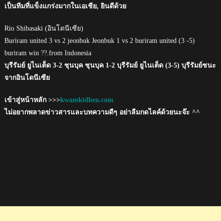
เป็นทีมที่แข็งแกร่งมากในเอเชีย, ยินดีด้วย
Rio Shibasaki (อินโดนีเซีย)
Buriram united 3 vs 2 jeonbuk Jeonbuk 1 vs 2 buriram united (3 -5)
buriram win ??.from Indonesia
บุรีรัมย์ ยูไนเต็ด 3-2 ชุนบุค ชุนบุค 1-2 บุรีรัมย์ ยูไนเต็ด (3-5) บุรีรัมย์ชนะ
จากอินโดนีเซีย
เข้าสู่หน้าหลัก >>>
kwamkidhen.com
ไม่อยากพลาดข่าวสารและบทความดีๆ อย่าลืมกดไลค์ด้วยนะจ๊ะ ^^