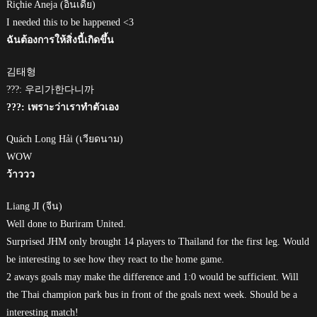
Riçhie Aneja (อินเดีย)
I needed this to be happened <3
ฉันต้องการให้สิ่งนี้เกิดขึ้น
김태형
???: 우리가한다니까
???: เพราะว่าเราทำตัวเอง
Quách Long Hải (เวียดนาม)
WOW
ว้าววว
Liang JI (จีน)
Well done to Buriram United.
Surprised JHM only brought 14 players to Thailand for the first leg. Would
be interesting to see how they react to the home game.
2 aways goals may make the difference and 1:0 would be sufficient. Will
the Thai champion park bus in front of the goals next week. Should be a
interesting match!