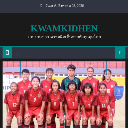
Skip
วันเสาร์, สิงหาคม 08, 2026
to
content
KWAMKIDHEN
รวบรวมข่าว ความคิดเห็นจากทั่วทุกมุมโลก