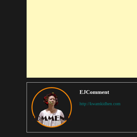
EJComment
http://kwamkidhen.com