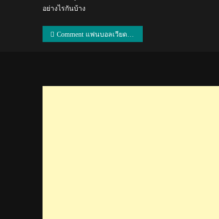
อย่างไรกันบ้าง
แนะแนว
Comment แฟนบอลเวียดนามหลังไทยคว้าตั๋วไปเล่นฟุตบอลโลก
เรื่อง