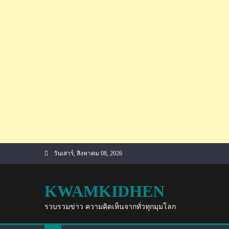
Skip
วันเสาร์, สิงหาคม 08, 2026
to
content
KWAMKIDHEN
รวบรวมข่าว ความคิดเห็นจากทั่วทุกมุมโลก