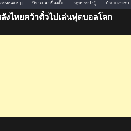
์ถ่ายทอดสด
นิยายและเรื่องสั้น
กฎหมายน่ารู้
บ้านและสวน
งไทยคว้าตั๋วไปเล่นฟุตบอลโลก