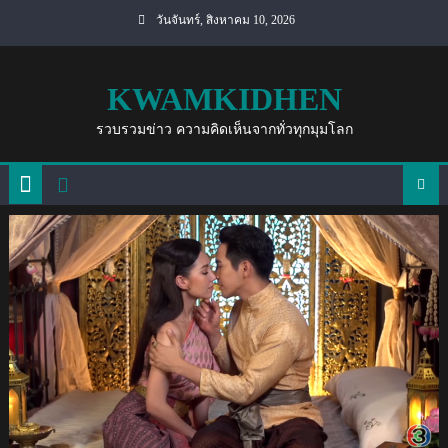
Skip
วันจันทร์, สิงหาคม 10, 2026
to
content
KWAMKIDHEN
รวบรวมข่าว ความคิดเห็นจากทั่วทุกมุมโลก