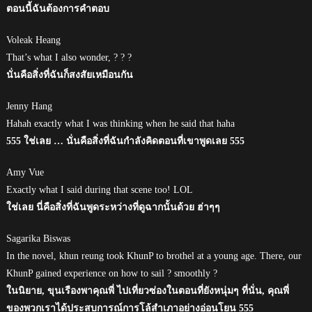
ตอนนี้ฉันต้องการคำตอบ
Voleak Heang
That’s what I also wonder, ? ? ?
นั่นคือสิ่งที่ฉันก็สงสัยเหมือนกัน
Jenny Hang
Hahah exactly what I was thinking when he said that haha
555 ใช่เลย … นั่นคือสิ่งที่ฉันกำลังคิดตอนที่เขาพูดเลย 555
Amy Vue
Exactly what I said during that scene too! LOL
ใช่เลย นี่คือสิ่งที่ฉันพูดระหว่างที่ดูฉากนั้นด้วย ฮ่าๆๆ
Sagarika Biswas
In the novel, khun reung took KhunP to brothel at a young age. There, our
KhunP gained experience on how to sail ? smoothly ?
ในนิยาย, ขุนเรืองพาคุณพี่ ไปเที่ยวซ่องในตอนที่ยังหนุ่มๆ ที่นั่น, คุณพี่
ของพวกเราได้ประสบการณ์การโล้สำเภาอย่างอ่อนโยน 555