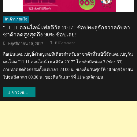
สินค้าน่าสนใจ
“11.11 ออนไลน์ เฟสติวัล 2017” ช้อปทะลุจักรวาลกับลา
ซาด้าลดสูงสุดถึง 90% ช้อปเลย!
Author
Posted
EJComment
พฤศจิกายน 10, 2017
on
ถือเป็นแคมเปญยิ่งใหญ่เลยทีเดียวสำหรับลาซาด้าที่ในปีนี้จัดแคมเปญวัน
คนโสด “11.11 ออนไลน์ เฟสติวัล 2017” โดยจับมือช่อง 3 (ช่อง 33)
ถ่ายทอดสดกิจกรรมตั้งแต่เวลา 23.00 น. ของคืนวันศุกร์ที่ 10 พฤศจิกายน
ไปจนถึงเวลา 00.30 น. ของคืนวันเสาร์ที่ 11 พฤศจิกายน
แนะแนว
ชาวเขมรรู้สึกอย่างไรถ้าจะมีการถ่ายทอดละครเรื่องบุพเพสันนิวาสในเขมร?
เรื่อง