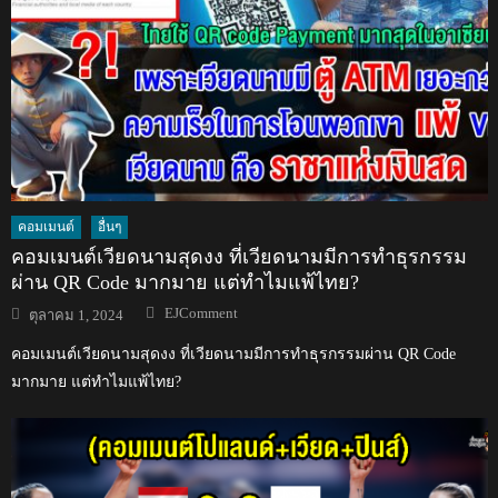
คอมเมนต์
อื่นๆ
คอมเมนต์เวียดนามสุดงง ที่เวียดนามมีการทำธุรกรรม
ผ่าน QR Code มากมาย แต่ทำไมแพ้ไทย?
Author
Posted
EJComment
ตุลาคม 1, 2024
on
คอมเมนต์เวียดนามสุดงง ที่เวียดนามมีการทำธุรกรรมผ่าน QR Code
มากมาย แต่ทำไมแพ้ไทย?