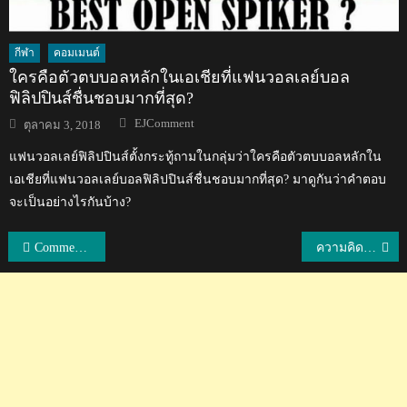
กีฬา
คอมเมนต์
ใครคือตัวตบบอลหลักในเอเชียที่แฟนวอลเลย์บอล
ฟิลิปปินส์ชื่นชอบมากที่สุด?
Author
Posted
EJComment
ตุลาคม 3, 2018
on
แฟนวอลเลย์ฟิลิปปินส์ตั้งกระทู้ถามในกลุ่มว่าใครคือตัวตบบอลหลักใน
เอเชียที่แฟนวอลเลย์บอลฟิลิปปินส์ชื่นชอบมากที่สุด? มาดูกันว่าคำตอบ
จะเป็นอย่างไรกันบ้าง?
แนะแนว
Comment แฟนบอลอินโดนีเซียหลังเห็นชุดแข่งใหม่ทีมชาติไทย
ความคิดเห็นแฟนญี่ปุ่นหลังชนาธิปยิง 1 จ่าย 1 ช่วยให้ซับโปโรชนะนางาซากิ 2-1
เรื่อง