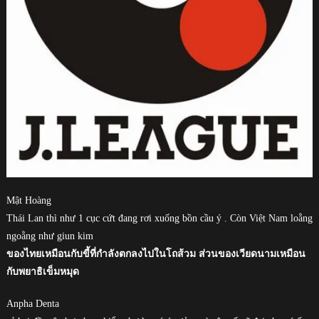
Mật Hoàng
Thái Lan thì như 1 cục cứt đang rơi xuống bồn cầu ý . Còn Việt Nam loằng
ngoằng như giun kim
ของไทยเหมือนกับขี้ที่กำลังตกลงไปในโถส้วม ส่วนของเวียดนามเหมือน
กับพยาธิเข็มหมุด
Anpha Denta