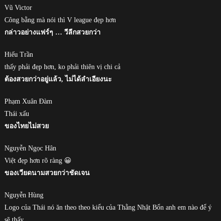
Vũ Victor
Công bằng mà nói thì V league đẹp hơn
กล่าวอย่างแฟร์ๆ … วีลีกสวยกว่า
Hiếu Trần
thấy phải đẹp hơn, ko phải thiên vị chi cả
ต้องสวยกว่าอยู่แล้ว, ไม่ได้ลำเอียงนะ
Phạm Xuân Đàm
Thái xấu
ของไทยไม่สวย
Nguyễn Ngọc Hân
Việt đẹp hơn rõ ràng 😀
ของเวียดนามสวยกว่าชัดเจน
Nguyễn Hùng
Logo của Thái nó ăn theo theo kiểu của Thằng Nhật Bổn anh em nào để ý
sẽ thấy .