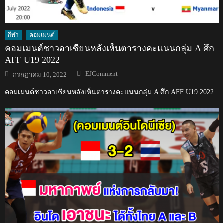
กีฬา
คอมเมนต์
คอมเมนต์ชาวอาเซียนหลังเห็นตารางคะแนนกลุ่ม A ศึก
AFF U19 2022
Author
Posted
EJComment
กรกฎาคม 10, 2022
on
คอมเมนต์ชาวอาเซียนหลังเห็นตารางคะแนนกลุ่ม A ศึก AFF U19 2022