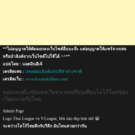
**ไม่อนุญาตให้คัดลอกลงเว็บไซต์อื่นนะจ๊ะ แต่อนุญาตให้แชร์จากเพจ
หรือนำลิงค์จากเว็บไซต์ไปใช้ได้ ^^**
แปลโดย : แอดมินอีเจ้
เครดิตเพจ :
เพจคอมเม้นท์แฟนกีฬาต่างชาติ
เครดิตเว็บ :
www.kwamkidhen.com
คอมเมนต์แฟนบอลเวียดนามเปรียบเทียบโลโก้ใหม่ของ
เวียดนามกับไทย
Admin Page
Logo Thai League và V.League, bên nào đẹp hơn nhỉ 😀
ระหว่างโลโก้ไทยลีกกับวีลีก อันไหนสวยกว่ากัน