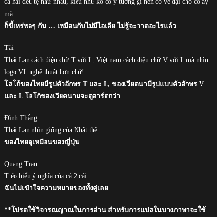
cả hai đều tệ như nhau, kiểu như ko có ý tưởng gì nên cố vẽ đại cho có ấy
mà
ก็ขี้เหร่พอๆ กัน … เหมือนกับไม่มีไอเดีย ไม่รู้จะวาดอะไรแล้ว
Tài
Thái Lan cách điệu chữ T với L, Việt nam cách điệu chữ V với L mà nhìn
logo VL nghệ thuật hơn chứ!
โลโก้ของไทยมีรูปตัวอักษร T และ L, ของเวียดนามีรูปแบบตัวอักษร V
และ L โลโก้ของเวียดนามจะดูอาร์ตกว่า
Đình Thắng
Thái Lan nhìn giống của Nhật thế
ของไทยดูเหมือนของญี่ปุ่น
Quang Tran
T éo hiểu ý nghĩa của cả 2 cái
ฉันไม่เข้าใจความหมายของทั้งคู่เลย
**โปรดใช้วิจารณญาณในการอ่าน สำหรับการแปลในบางภาษาจะใช้