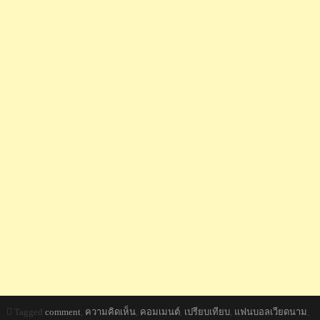
Tagged
comment
,
ความคิดเห็น
,
คอมเมนต์
,
เปรียบเทียบ
,
แฟนบอลเวียดนาม
,