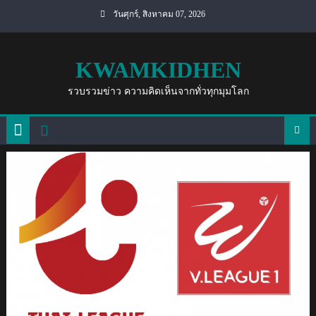
Skip
วันศุกร์, สิงหาคม 07, 2026
to
content
KWAMKIDHEN
รวบรวมข่าว ความคิดเห็นจากทั่วทุกมุมโลก