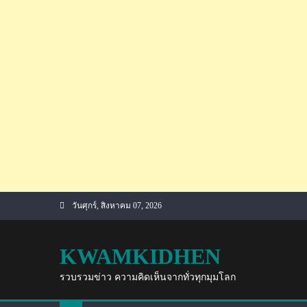
Skip
วันศุกร์, สิงหาคม 07, 2026
to
content
KWAMKIDHEN
รวบรวมข่าว ความคิดเห็นจากทั่วทุกมุมโลก