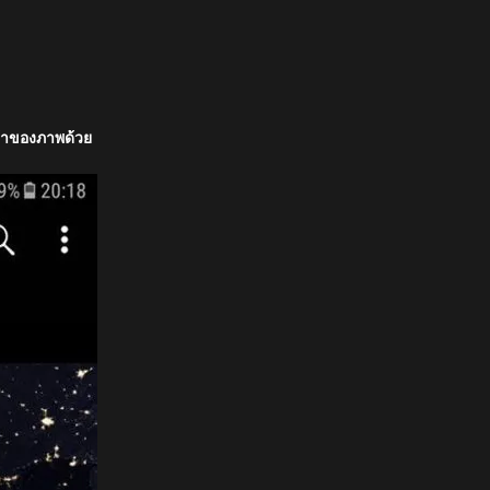
จ้าของภาพด้วย