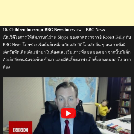
10. Children interrupt BBC News interview – BBC News
เป็นวิดีโอการให้สัมภาษณ์ผ่าน Skype ของศาสตราจารย์ Robert Kelly กับ
BBC News โดยช่วงเริ่มต้นก็เหมือนกับคลิปวิดีโอคลิปอื่น ๆ จนกระทั่งมี
เด็กวัยหัดเดินเดินเข้ามาในห้องและเริ่มเกาะที่แขนของเขา จากนั้นมีเด็ก
ตัวเล็กอีกคนนั่งรถเข็นเข้ามา และมีพี่เลี้ยงมาพาเด็กทั้งสองคนออกไปจาก
ห้อง