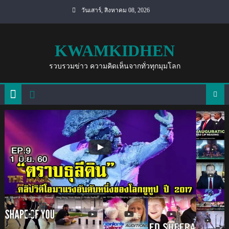
Skip
วันเสาร์, สิงหาคม 08, 2026
to
content
KWAMKIDHEN
รวบรวมข่าว ความคิดเห็นจากทั่วทุกมุมโลก