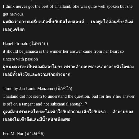
I think nerves got the best of Thailand. She was quite well spoken but she
got nervous.
ผมคิดว่าความเครียดเกิดขึ้นกับมิสไทยแลนด์ … เธอพูดได้ค่อนข้างดีแต่
เธอดูเครียด
Hanel Firmalo (ไม่ทราบ)
it should be jamaica is the winner her answer came from her heart so
sincere with passion
ผู้ชนะควรจะเป็นของมิสจาไมกา เพราะคำตอบของเธอมาจากหัวใจของ
เธอมีทั้งจริงใจและความรักอย่างมาก
Timothy Jan Louis Manzano (เม็กซิโก)
Thailand did not seem to understand the question. Sad for her ? her answer
is off on a tangent and not substantial enough. ?
ดูเหมือนประเทศไทยจะไม่เข้าใจกับคำถาม เสียใจกับเธอ … คำถามของ
เธอยังไม่เข้าถึงและมีน้ำหนักเพียงพอ
Fen M. Nor (มาเลเซีย)