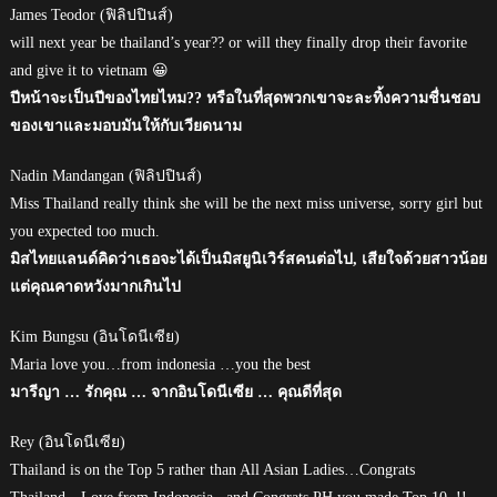
James Teodor (ฟิลิปปินส์)
will next year be thailand’s year?? or will they finally drop their favorite
and give it to vietnam 😀
ปีหน้าจะเป็นปีของไทยไหม?? หรือในที่สุดพวกเขาจะละทิ้งความชื่นชอบ
ของเขาและมอบมันให้กับเวียดนาม
Nadin Mandangan (ฟิลิปปินส์)
Miss Thailand really think she will be the next miss universe, sorry girl but
you expected too much.
มิสไทยแลนด์คิดว่าเธอจะได้เป็นมิสยูนิเวิร์สคนต่อไป, เสียใจด้วยสาวน้อย
แต่คุณคาดหวังมากเกินไป
Kim Bungsu (อินโดนีเซีย)
Maria love you…from indonesia …you the best
มารีญา … รักคุณ … จากอินโดนีเซีย … คุณดีที่สุด
Rey (อินโดนีเซีย)
Thailand is on the Top 5 rather than All Asian Ladies…Congrats