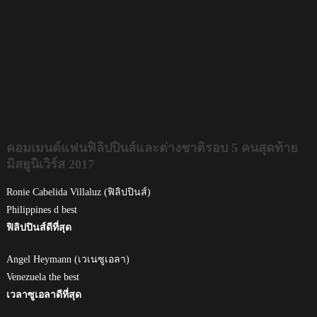
คอมเมนต์แฟนฟิลิปปินส์และต่างชาติรอบ 5 คนสุดท้าย
มิสยูนิเวิร์ส 2017
Ronie Cabelida Villaluz (ฟิลิปปินส์)
Philippines d best
ฟิลิปปินส์ดีที่สุด
Angel Heymann (เวเนซูเอลา)
Venezuela the best
เวลาซูเอลาดีที่สุด