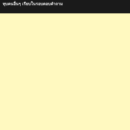
ทุบคนอื่นๆ เรียบในรอบตอบคำถาม