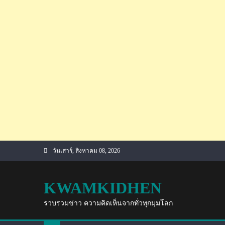
Skip
วันเสาร์, สิงหาคม 08, 2026
to
content
KWAMKIDHEN
รวบรวมข่าว ความคิดเห็นจากทั่วทุกมุมโลก