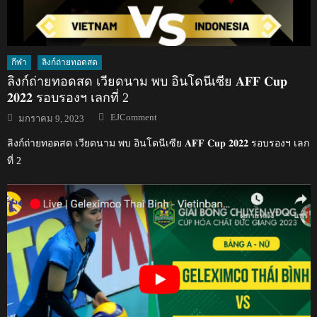
กีฬา
ลิงก์ถ่ายทอดสด
ลิงก์ถ่ายทอดสด เวียดนาม พบ อินโดนีเซีย 𝐀𝐅𝐅 𝐂𝐮𝐩
𝟐𝟎𝟐𝟐 รอบรองฯ เลกที่ 2
Author
Posted
EJComment
มกราคม 9, 2023
on
ลิงก์ถ่ายทอดสด เวียดนาม พบ อินโดนีเซีย 𝐀𝐅𝐅 𝐂𝐮𝐩 𝟐𝟎𝟐𝟐 รอบรองฯ เลก
ที่ 2