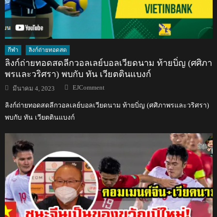
กีฬา
ลิงก์ถ่ายทอดสด
ลิงก์ถ่ายทอดสดลีกวอลเลย์บอลเวียดนาม ท้ายบิ่ญ (ศศิภา
พรและวริศรา) พบกับ ทัน เวียตตินแบงก์
Author
Posted
EJComment
มีนาคม 4, 2023
on
ลิงก์ถ่ายทอดสดลีกวอลเลย์บอลเวียดนาม ท้ายบิ่ญ (ศศิภาพรและวริศรา)
พบกับ ทัน เวียตตินแบงก์