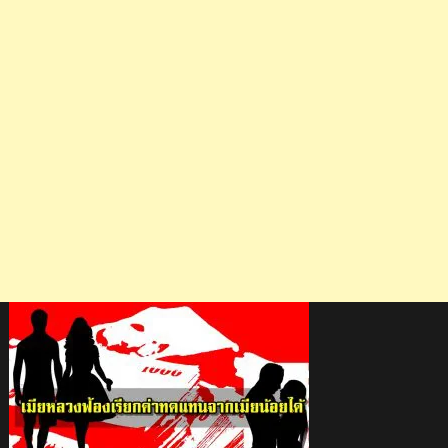
ฟ้อง
เรียก
ค่า
ทดแทน
จาก
เมีย
น้อย
ได้