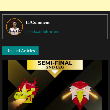
EJComment
http://kwamkidhen.com
Related Articles