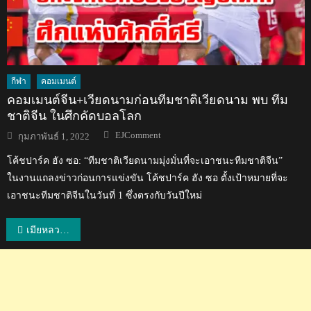
กีฬา
คอมเมนต์
คอมเมนต์จีน+เวียดนามก่อนทีมชาติเวียดนาม พบ ทีม
ชาติจีน ในศึกคัดบอลโลก
Author
Posted
EJComment
กุมภาพันธ์ 1, 2022
on
โค้ชปาร์ค ฮัง ซอ: “ทีมชาติเวียดนามมุ่งมั่นที่จะเอาชนะทีมชาติจีน”
ในงานแถลงข่าวก่อนการแข่งขัน โค้ชปาร์ค ฮัง ซอ ตั้งเป้าหมายที่จะ
เอาชนะทีมชาติจีนในวันที่ 1 ซึ่งตรงกับวันปีใหม่
แนะแนว
เมียหลวง (ภรรยาโดยชอบด้วยกฎหมาย) ฟ้องเรียก ค่าทดแทนจากเมียน้อยได้
เรื่อง