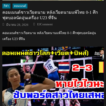
กีฬา
คอมเมนต์
คอมเมนต์ชาวเวียดนาม หลังเวียดนามแพ้ไทย 0-1 ศึก
ฟุตบอลนัดอุ่นเครื่อง U23 ที่จีน
Author
Posted
EJComment
มีนาคม 28, 2026
on
คอมเมนต์ชาวเวียดนาม หลังเวียดนามแพ้ไทย 0-1 ศึกฟุตบอลนัดอุ่น
เครื่อง U23 ที่จีน