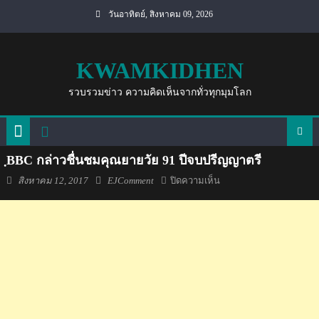
Skip
วันอาทิตย์, สิงหาคม 09, 2026
to
content
KWAMKIDHEN
รวบรวมข่าว ความคิดเห็นจากทั่วทุกมุมโลก
ฺBBC กล่าวชื่นชมคุณยายวัย 91 ปีจบปรีญญาตรี
Posted
Author
บน
สิงหาคม 12, 2017
EJComment
ปิดความเห็น
on
ฺBBC
กล่าว
ชื่นชม
คุณ
ยาย
วัย
91
ปี