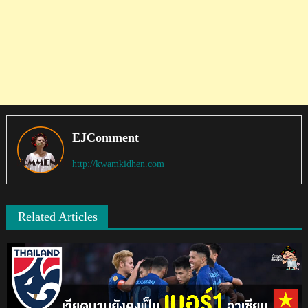
EJComment
http://kwamkidhen.com
Related Articles