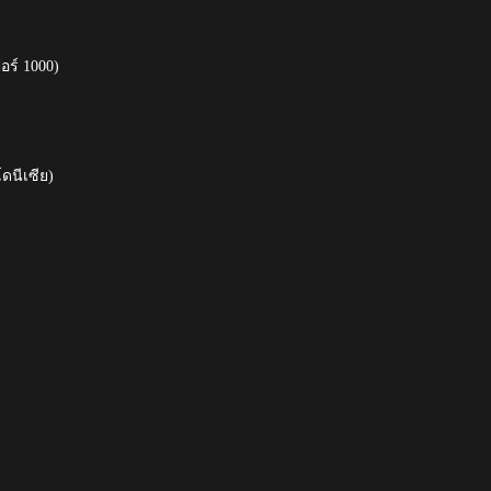
อร์ 1000)
ดนีเซีย)