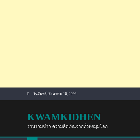
Skip
วันจันทร์, สิงหาคม 10, 2026
to
content
KWAMKIDHEN
รวบรวมข่าว ความคิดเห็นจากทั่วทุกมุมโลก