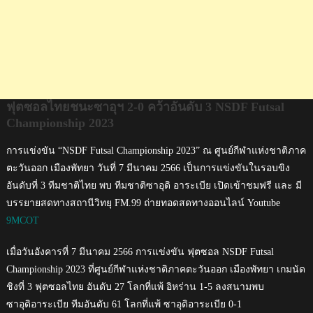
2023
ฟุตซอลไทยชนะซาอุฯ 2-0 คว้าอันดับ 3 NSDF Futsal
Championship 2023
การแข่งขัน “NSDF Futsal Championship 2023” ณ ศูนย์กีฬาแห่งชาติภาค
ตะวันออก เมืองพัทยา วันที่ 7 มีนาคม 2566 เป็นการแข่งขันในรอบขิง
อันดับที่ 3 ทีมชาติไทย พบ ทีมชาติซาอุดิ อาระเบีย เปิดเข้าชมฟรี และ มี
บรรยายสดทางสถานีวิทยุ FM.99 ถ่ายทอดสดทางออนไลน์ Youtube
9MCOT
เมื่อวันอังคารที่ 7 มีนาคม 2566 การแข่งขัน ฟุตซอล NSDF Futsal
Championship 2023 ที่ศูนย์กีฬาแห่งชาติภาคตะวันออก เมืองพัทยา เกมนัด
ชิงที่ 3 ฟุตซอลไทย อันดับ 27 โลกที่แพ้ อิหร่าน 1-5 ลงสนามพบ
ซาอุดิอาระเบีย ทีมอันดับ 61 โลกที่แพ้ ซาอุดิอาระเบีย 0-1