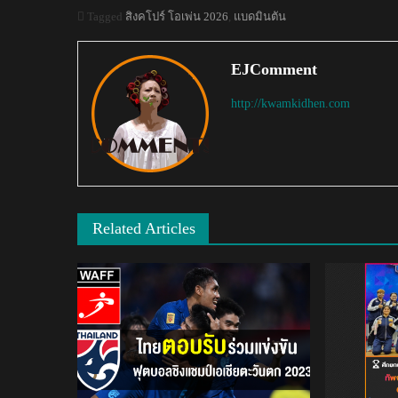
Tagged
สิงคโปร์ โอเพ่น 2026
,
แบดมินตัน
EJComment
http://kwamkidhen.com
Related Articles