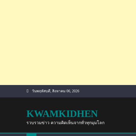
Skip
วันพฤหัสบดี, สิงหาคม 06, 2026
to
content
KWAMKIDHEN
รวบรวมข่าว ความคิดเห็นจากทั่วทุกมุมโลก